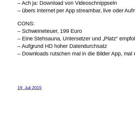
– Ach ja: Download von Videoschnippseln
– übers Internet per App streambar, live oder Au
CONS:
– Schweineteuer, 199 Euro
– Eine Stehsauna, Untersetzer und „Platz“ empfo
– Aufgrund HD hoher Datendurchsatz
– Downloads rutschen mal in die Bilder App, mal 
19. Juli 2015