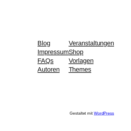
Blog
Veranstaltungen
Impressum
Shop
FAQs
Vorlagen
Autoren
Themes
Gestaltet mit
WordPress