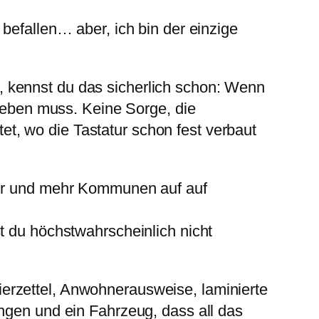
befallen… aber, ich bin der einzige
 kennst du das sicherlich schon: Wenn
ngeben muss. Keine Sorge, die
t, wo die Tastatur schon fest verbaut
mehr und mehr Kommunen auf auf
t du höchstwahrscheinlich nicht
erzettel, Anwohnerausweise, laminierte
ngen und ein Fahrzeug, dass all das