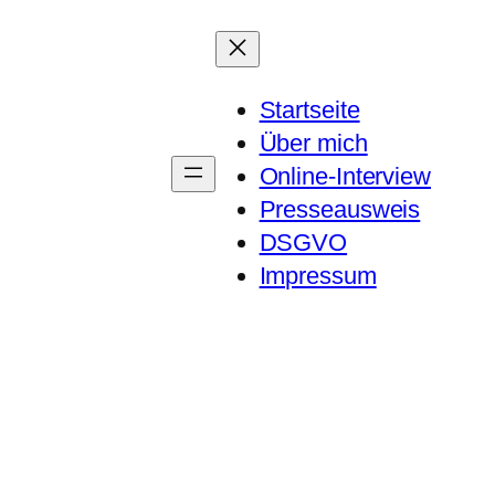
Startseite
Über mich
Online-Interview
Presseausweis
DSGVO
Impressum