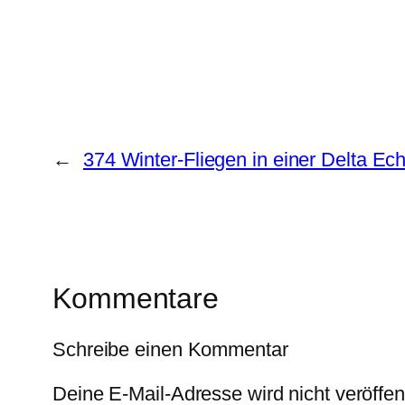
←
374 Winter-Fliegen in einer Delta E
Kommentare
Schreibe einen Kommentar
Deine E-Mail-Adresse wird nicht veröffent