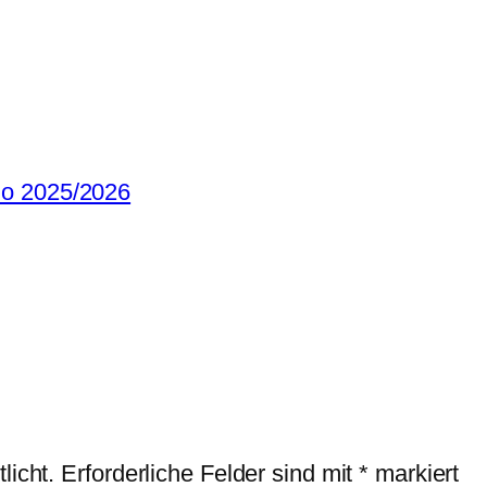
cho 2025/2026
licht.
Erforderliche Felder sind mit
*
markiert