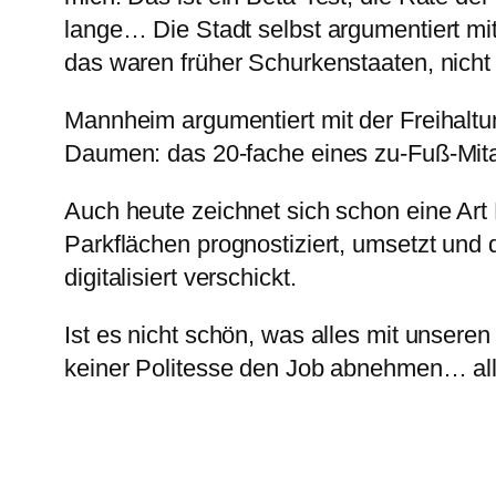
lange… Die Stadt selbst argumentiert 
das waren früher Schurkenstaaten, nicht
Mannheim argumentiert mit der Freihalt
Daumen: das 20-fache eines zu-Fuß-Mitar
Auch heute zeichnet sich schon eine Ar
Parkflächen prognostiziert, umsetzt un
digitalisiert verschickt.
Ist es nicht schön, was alles mit unseren
keiner Politesse den Job abnehmen… all