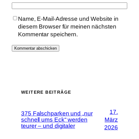
Name, E-Mail-Adresse und Website in
diesem Browser für meinen nächsten
Kommentar speichern.
WEITERE BEITRÄGE
17.
375 Falschparken und „nur
schnell ums Eck“ werden
März
teurer – und digitaler
2026