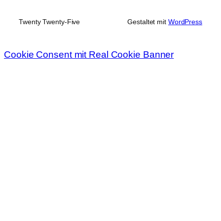
Twenty Twenty-Five
Gestaltet mit
WordPress
Cookie Consent mit Real Cookie Banner