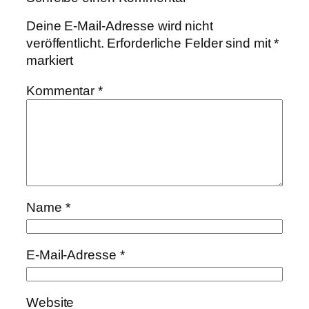
Deine E-Mail-Adresse wird nicht
veröffentlicht.
Erforderliche Felder sind mit
*
markiert
Kommentar
*
Name
*
E-Mail-Adresse
*
Website