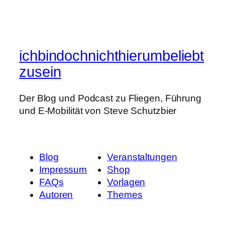
ichbindochnichthierumbeliebt
zusein
Der Blog und Podcast zu Fliegen, Führung
und E-Mobilität von Steve Schutzbier
Blog
Veranstaltungen
Impressum
Shop
FAQs
Vorlagen
Autoren
Themes