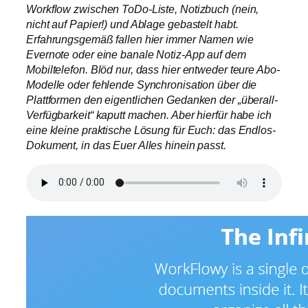
Workflow zwischen ToDo-Liste, Notizbuch (nein,
nicht auf Papier!) und Ablage gebastelt habt.
Erfahrungsgemäß fallen hier immer Namen wie
Evernote oder eine banale Notiz-App auf dem
Mobiltelefon. Blöd nur, dass hier entweder teure Abo-
Modelle oder fehlende Synchronisation über die
Plattformen den eigentlichen Gedanken der „überall-
Verfügbarkeit“ kaputt machen. Aber hierfür habe ich
eine kleine praktische Lösung für Euch: das Endlos-
Dokument, in das Euer Alles hinein passt.