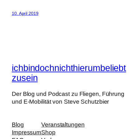
10. April 2019
ichbindochnichthierumbeliebt
zusein
Der Blog und Podcast zu Fliegen, Führung
und E-Mobilität von Steve Schutzbier
Blog
Veranstaltungen
Impressum
Shop