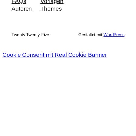
FAQs
Vorlagen
Autoren
Themes
Twenty Twenty-Five
Gestaltet mit
WordPress
Cookie Consent mit Real Cookie Banner