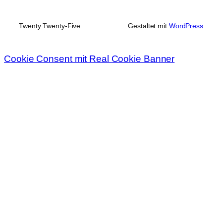
Twenty Twenty-Five
Gestaltet mit
WordPress
Cookie Consent mit Real Cookie Banner