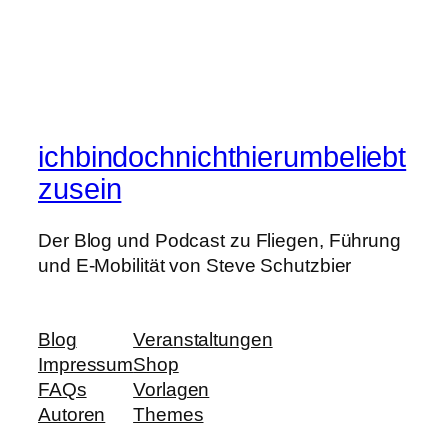
ichbindochnichthierumbeliebt
zusein
Der Blog und Podcast zu Fliegen, Führung
und E-Mobilität von Steve Schutzbier
Blog
Veranstaltungen
Impressum
Shop
FAQs
Vorlagen
Autoren
Themes