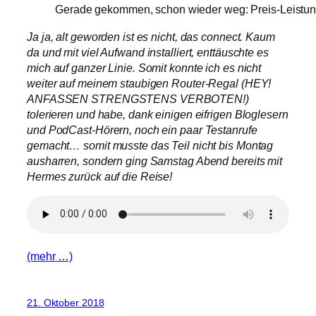
Gerade gekommen, schon wieder weg: Preis-Leistun
Ja ja, alt geworden ist es nicht, das connect. Kaum
da und mit viel Aufwand installiert, enttäuschte es
mich auf ganzer Linie. Somit konnte ich es nicht
weiter auf meinem staubigen Router-Regal (HEY!
ANFASSEN STRENGSTENS VERBOTEN!)
tolerieren und habe, dank einigen eifrigen Bloglesern
und PodCast-Hörern, noch ein paar Testanrufe
gemacht… somit musste das Teil nicht bis Montag
ausharren, sondern ging Samstag Abend bereits mit
Hermes zurück auf die Reise!
(mehr …)
21. Oktober 2018