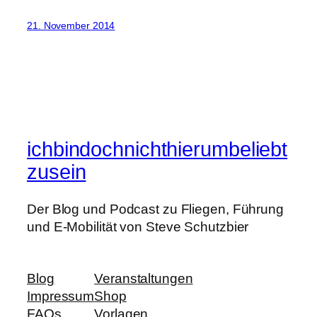
21. November 2014
ichbindochnichthierumbeliebt
zusein
Der Blog und Podcast zu Fliegen, Führung
und E-Mobilität von Steve Schutzbier
Blog
Veranstaltungen
Impressum
Shop
FAQs
Vorlagen