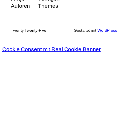
Autoren
Themes
Twenty Twenty-Five
Gestaltet mit
WordPress
Cookie Consent mit Real Cookie Banner