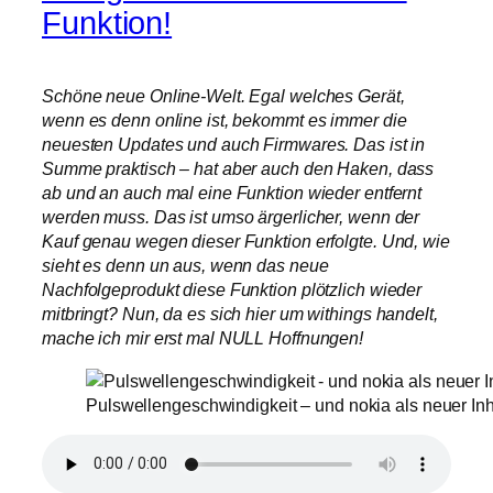
Funktion!
Schöne neue Online-Welt. Egal welches Gerät,
wenn es denn online ist, bekommt es immer die
neuesten Updates und auch Firmwares. Das ist in
Summe praktisch – hat aber auch den Haken, dass
ab und an auch mal eine Funktion wieder entfernt
werden muss. Das ist umso ärgerlicher, wenn der
Kauf genau wegen dieser Funktion erfolgte. Und, wie
sieht es denn un aus, wenn das neue
Nachfolgeprodukt diese Funktion plötzlich wieder
mitbringt? Nun, da es sich hier um withings handelt,
mache ich mir erst mal NULL Hoffnungen!
Pulswellengeschwindigkeit – und nokia als neuer In