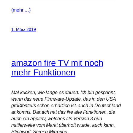
(mehr …)
1. März 2019
amazon fire TV mit noch
mehr Funktionen
Mal kucken, wie lange es dauert. Ich bin gespannt,
wann das neue Firmware-Update, das in den USA
größtenteils schon erhältlich ist, auch in Deutschland
ankommt. Danach hat das fire alle Funktionen, die
auch ein appletv, welches als Version 3 nun
mittlerweile vom Markt überholt wurde, auch kann.
Stichwort: Screen Mirroring.