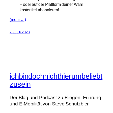
– oder auf der Plattform deiner Wahl
kostenfrei abonnieren!
(mehr …)
26. Juli 2023
ichbindochnichthierumbeliebt
zusein
Der Blog und Podcast zu Fliegen, Führung
und E-Mobilität von Steve Schutzbier