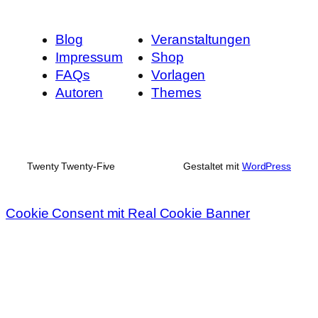
Blog
Veranstaltungen
Impressum
Shop
FAQs
Vorlagen
Autoren
Themes
Twenty Twenty-Five
Gestaltet mit
WordPress
Cookie Consent mit Real Cookie Banner