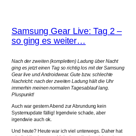
Samsung Gear Live: Tag 2 –
so ging es weiter…
Nach der zweiten (kompletten) Ladung über Nacht
ging es jetzt einen Tag so richtig los mit der Samsung
Gear live und Androidwear. Gute bzw. schlechte
Nachricht: nach der zweiten Ladung hält die Uhr
immerhin meinen normalen Tagesablauf lang.
Pluspunkt!
Auch war gestern Abend zur Abrundung kein
Systemupdate fällig! Irgendwie schade, aber
irgendwie auch ok.
Und heute? Heute war ich viel unterwegs. Daher hat