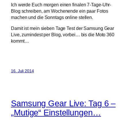
Ich werde Euch morgen einen finalen 7-Tage-Uhr-
Blog schreiben, am Wochenende ein paar Fotos
machen und die Sonntags online stellen.
Damit ist mein sieben Tage Test der Samsung Gear
Live, zumindest per Blog, vorbei… bis die Moto 360
kommt…
16. Juli 2014
Samsung Gear Live: Tag 6 –
„Mutige“ Einstellungen…