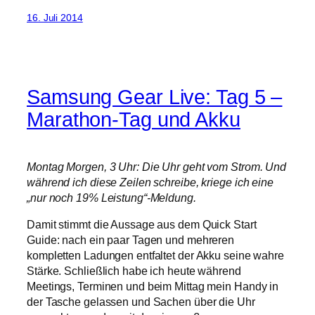
16. Juli 2014
Samsung Gear Live: Tag 5 –
Marathon-Tag und Akku
Montag Morgen, 3 Uhr: Die Uhr geht vom Strom. Und
während ich diese Zeilen schreibe, kriege ich eine
„nur noch 19% Leistung“-Meldung.
Damit stimmt die Aussage aus dem Quick Start
Guide: nach ein paar Tagen und mehreren
kompletten Ladungen entfaltet der Akku seine wahre
Stärke. Schließlich habe ich heute während
Meetings, Terminen und beim Mittag mein Handy in
der Tasche gelassen und Sachen über die Uhr