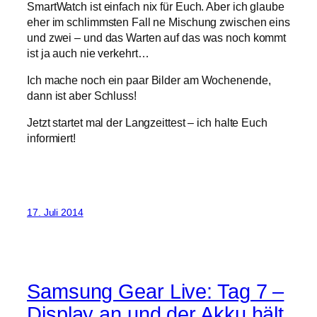
SmartWatch ist einfach nix für Euch. Aber ich glaube
eher im schlimmsten Fall ne Mischung zwischen eins
und zwei – und das Warten auf das was noch kommt
ist ja auch nie verkehrt…
Ich mache noch ein paar Bilder am Wochenende,
dann ist aber Schluss!
Jetzt startet mal der Langzeittest – ich halte Euch
informiert!
17. Juli 2014
Samsung Gear Live: Tag 7 –
Display an und der Akku hält