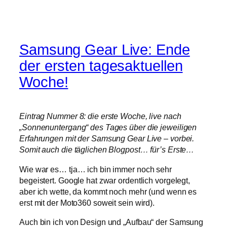
Samsung Gear Live: Ende
der ersten tagesaktuellen
Woche!
Eintrag Nummer 8: die erste Woche, live nach
„Sonnenuntergang“ des Tages über die jeweiligen
Erfahrungen mit der Samsung Gear Live – vorbei.
Somit auch die täglichen Blogpost… für’s Erste…
Wie war es… tja… ich bin immer noch sehr
begeistert. Google hat zwar ordentlich vorgelegt,
aber ich wette, da kommt noch mehr (und wenn es
erst mit der Moto360 soweit sein wird).
Auch bin ich von Design und „Aufbau“ der Samsung