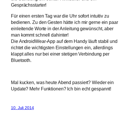
Gesprächsstarter!
Für einen ersten Tag war die Uhr sofort intuitiv zu
bedienen. Zu den Gesten hätte ich mir gerne ein paar
einleitende Worte in der Anleitung gewünscht, aber
man kommt schnell dahinter!
Die AndroidWear-App auf dem Handy läuft stabil und
richtet die wichtigsten Einstellungen ein, allerdings
klappt alles nur bei einer stetigen Verbindung per
Bluetooth.
Mal kucken, was heute Abend passiert? Wieder ein
Update? Mehr Funktionen? Ich bin echt gespannt!
10. Juli 2014