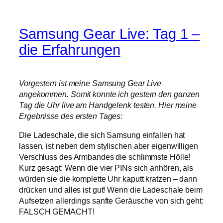
Samsung Gear Live: Tag 1 –
die Erfahrungen
Vorgestern ist meine Samsung Gear Live
angekommen. Somit konnte ich gestern den ganzen
Tag die Uhr live am Handgelenk testen. Hier meine
Ergebnisse des ersten Tages:
Die Ladeschale, die sich Samsung einfallen hat
lassen, ist neben dem stylischen aber eigenwilligen
Verschluss des Armbandes die schlimmste Hölle!
Kurz gesagt: Wenn die vier PINs sich anhören, als
würden sie die komplette Uhr kaputt kratzen – dann
drücken und alles ist gut! Wenn die Ladeschale beim
Aufsetzen allerdings sanfte Geräusche von sich geht:
FALSCH GEMACHT!