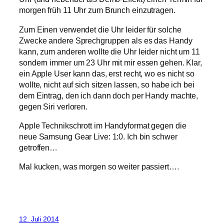
morgen früh 11 Uhr zum Brunch einzutragen.
Zum Einen verwendet die Uhr leider für solche
Zwecke andere Sprechgruppen als es das Handy
kann, zum anderen wollte die Uhr leider nicht um 11
sondern immer um 23 Uhr mit mir essen gehen. Klar,
ein Apple User kann das, erst recht, wo es nicht so
wollte, nicht auf sich sitzen lassen, so habe ich bei
dem Eintrag, den ich dann doch per Handy machte,
gegen Siri verloren.
Apple Technikschrott im Handyformat gegen die
neue Samsung Gear Live: 1:0. Ich bin schwer
getroffen…
Mal kucken, was morgen so weiter passiert….
12. Juli 2014