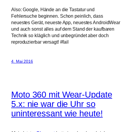
Also: Google, Hände an die Tastatur und
Fehlersuche beginnen. Schon peinlich, dass
neuestes Gerät, neueste App, neuestes AndroidWear
und auch sonst alles auf dem Stand der kaufbaren
Technik so kläglich und unbegründet aber doch
reproduzierbar versagt! #fail
4. Mai 2016
Moto 360 mit Wear-Update
5.x: nie war die Uhr so
uninteressant wie heute!