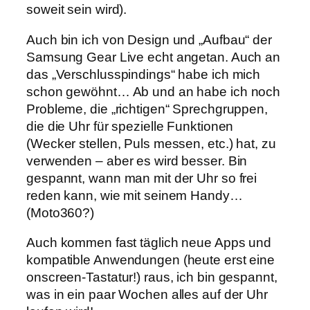
soweit sein wird).
Auch bin ich von Design und „Aufbau“ der
Samsung Gear Live echt angetan. Auch an
das „Verschlusspindings“ habe ich mich
schon gewöhnt… Ab und an habe ich noch
Probleme, die „richtigen“ Sprechgruppen,
die die Uhr für spezielle Funktionen
(Wecker stellen, Puls messen, etc.) hat, zu
verwenden – aber es wird besser. Bin
gespannt, wann man mit der Uhr so frei
reden kann, wie mit seinem Handy…
(Moto360?)
Auch kommen fast täglich neue Apps und
kompatible Anwendungen (heute erst eine
onscreen-Tastatur!) raus, ich bin gespannt,
was in ein paar Wochen alles auf der Uhr