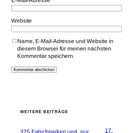
E-Mail-Adresse
*
Website
Name, E-Mail-Adresse und Website in
diesem Browser für meinen nächsten
Kommentar speichern.
WEITERE BEITRÄGE
17.
375 Falschparken und „nur