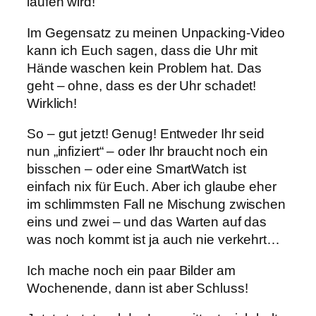
laufen wird!
Im Gegensatz zu meinen Unpacking-Video
kann ich Euch sagen, dass die Uhr mit
Hände waschen kein Problem hat. Das
geht – ohne, dass es der Uhr schadet!
Wirklich!
So – gut jetzt! Genug! Entweder Ihr seid
nun „infiziert“ – oder Ihr braucht noch ein
bisschen – oder eine SmartWatch ist
einfach nix für Euch. Aber ich glaube eher
im schlimmsten Fall ne Mischung zwischen
eins und zwei – und das Warten auf das
was noch kommt ist ja auch nie verkehrt…
Ich mache noch ein paar Bilder am
Wochenende, dann ist aber Schluss!