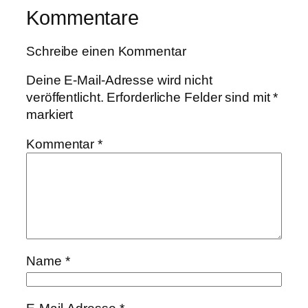
Kommentare
Schreibe einen Kommentar
Deine E-Mail-Adresse wird nicht
veröffentlicht.
Erforderliche Felder sind mit
*
markiert
Kommentar
*
Name
*