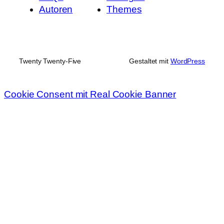
Autoren
Themes
Twenty Twenty-Five
Gestaltet mit
WordPress
Cookie Consent mit Real Cookie Banner