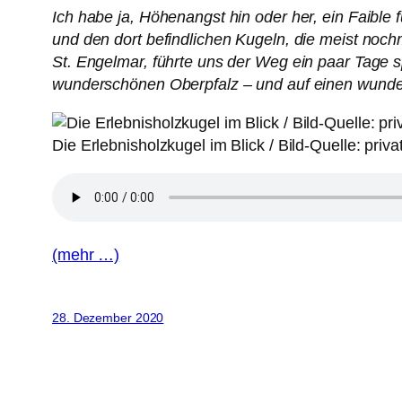
Ich habe ja, Höhenangst hin oder her, ein Faible
und den dort befindlichen Kugeln, die meist noc
St. Engelmar, führte uns der Weg ein paar Tage 
wunderschönen Oberpfalz – und auf einen wunder
Die Erlebnisholzkugel im Blick / Bild-Quelle: priva
(mehr …)
28. Dezember 2020