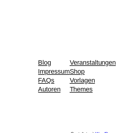
Blog
Veranstaltungen
Impressum
Shop
FAQs
Vorlagen
Autoren
Themes