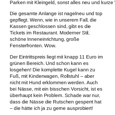
Parken mit Kleingeld, sonst alles neu und kurze
Die gesamte Anlange ist nagelneu und top
gepflegt. Wenn, wie in unserem Fall, die
Kassen geschlossen sind, gibt es die
Tickets im Restaurant. Moderner Stil,
schöne Inneneinrichtung, große
Fensterfronten. Wow.
Der Eintrittspreis liegt mit knapp 11 Euro im
grünen Bereich. Und schon kann es
losgehen! Die komplette Kugel kann zu
Fuß, mit Kinderwagen, Rollstuhl – aber
nicht mit Hund erklommen werden. Auch
bei Nässe, mit ein bisschen Vorsicht, ist es
überhaupt kein Problem. Schade war nur,
dass die Nässe die Rutschen gesperrt hat
– die hätte ich ja zu gerne ausprobiert!