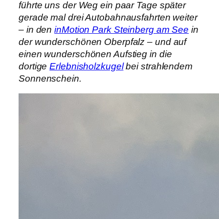
führte uns der Weg ein paar Tage später
gerade mal drei Autobahnausfahrten weiter
– in den
inMotion Park Steinberg am See
in
der wunderschönen Oberpfalz – und auf
einen wunderschönen Aufstieg in die
dortige
Erlebnisholzkugel
bei strahlendem
Sonnenschein.