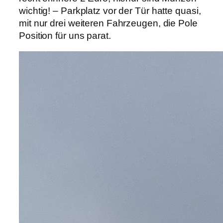
wichtig! – Parkplatz vor der Tür hatte quasi,
mit nur drei weiteren Fahrzeugen, die Pole
Position für uns parat.