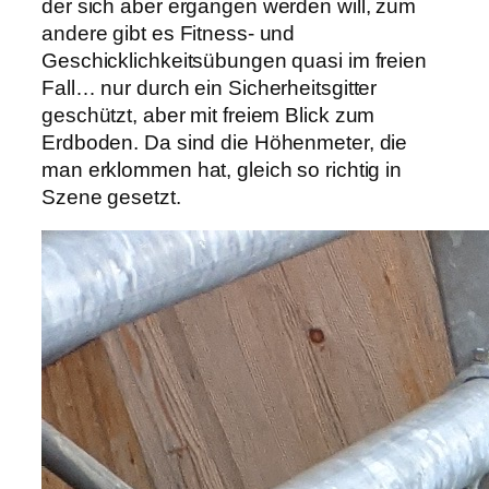
der sich aber ergangen werden will, zum
andere gibt es Fitness- und
Geschicklichkeitsübungen quasi im freien
Fall… nur durch ein Sicherheitsgitter
geschützt, aber mit freiem Blick zum
Erdboden. Da sind die Höhenmeter, die
man erklommen hat, gleich so richtig in
Szene gesetzt.