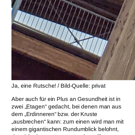
Ja, eine Rutsche! / Bild-Quelle: privat
Aber auch für ein Plus an Gesundheit ist in
zwei „Etagen“ gedacht, bei denen man aus
dem „Erdinneren“ bzw. der Kruste
„ausbrechen“ kann: zum einen wird man mit
einem gigantischen Rundumblick belohnt,