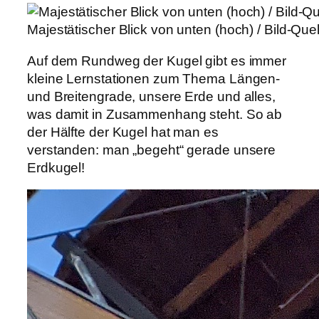
Majestätischer Blick von unten (hoch) / Bild-Quell
Auf dem Rundweg der Kugel gibt es immer
kleine Lernstationen zum Thema Längen-
und Breitengrade, unsere Erde und alles,
was damit in Zusammenhang steht. So ab
der Hälfte der Kugel hat man es
verstanden: man „begeht“ gerade unsere
Erdkugel!