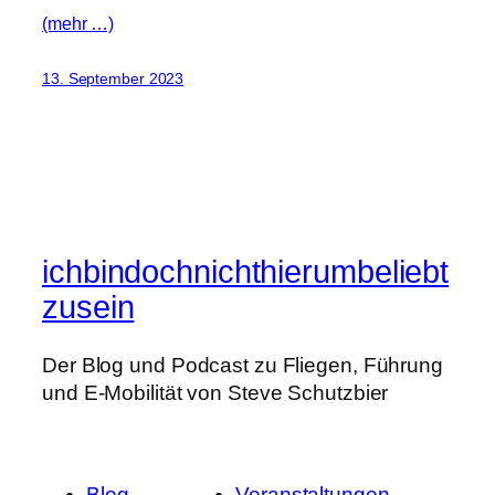
(mehr …)
13. September 2023
ichbindochnichthierumbeliebt
zusein
Der Blog und Podcast zu Fliegen, Führung
und E-Mobilität von Steve Schutzbier
Blog
Veranstaltungen