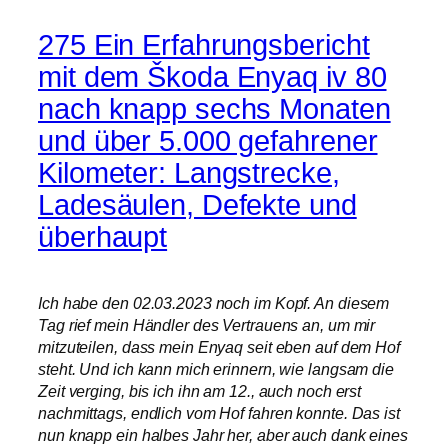
275 Ein Erfahrungsbericht
mit dem Škoda Enyaq iv 80
nach knapp sechs Monaten
und über 5.000 gefahrener
Kilometer: Langstrecke,
Ladesäulen, Defekte und
überhaupt
Ich habe den 02.03.2023 noch im Kopf. An diesem
Tag rief mein Händler des Vertrauens an, um mir
mitzuteilen, dass mein Enyaq seit eben auf dem Hof
steht. Und ich kann mich erinnern, wie langsam die
Zeit verging, bis ich ihn am 12., auch noch erst
nachmittags, endlich vom Hof fahren konnte. Das ist
nun knapp ein halbes Jahr her, aber auch dank eines