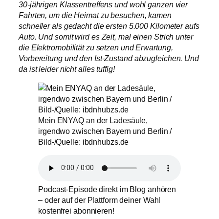
30-jährigen Klassentreffens und wohl ganzen vier
Fahrten, um die Heimat zu besuchen, kamen
schneller als gedacht die ersten 5.000 Kilometer aufs
Auto. Und somit wird es Zeit, mal einen Strich unter
die Elektromobilität zu setzen und Erwartung,
Vorbereitung und den Ist-Zustand abzugleichen. Und
da ist leider nicht alles tuffig!
Mein ENYAQ an der Ladesäule,
irgendwo zwischen Bayern und Berlin /
Bild-/Quelle: ibdnhubzs.de
Podcast-Episode direkt im Blog anhören
– oder auf der Plattform deiner Wahl
kostenfrei abonnieren!