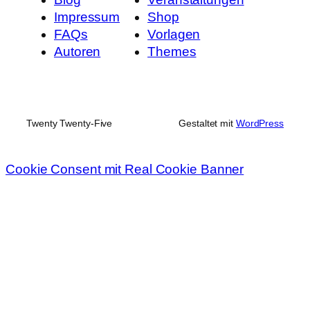
Impressum
Shop
FAQs
Vorlagen
Autoren
Themes
Twenty Twenty-Five
Gestaltet mit
WordPress
Cookie Consent mit Real Cookie Banner