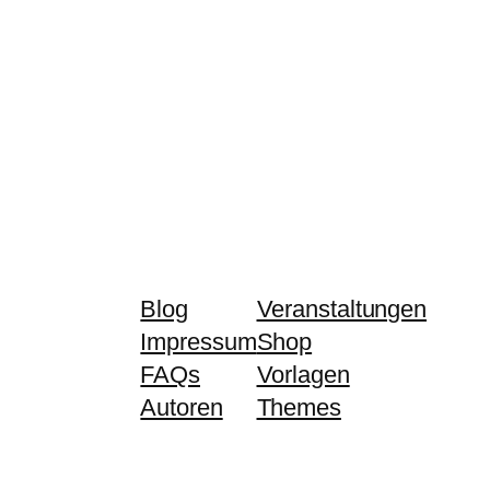
Blog
Veranstaltungen
Impressum
Shop
FAQs
Vorlagen
Autoren
Themes