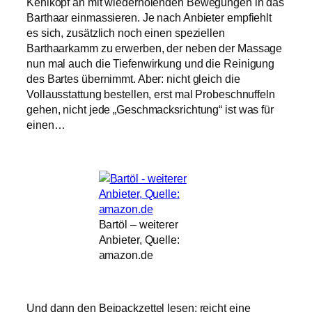
Kehlkopf an mit wiederholenden Bewegungen in das
Barthaar einmassieren. Je nach Anbieter empfiehlt
es sich, zusätzlich noch einen speziellen
Barthaarkamm zu erwerben, der neben der Massage
nun mal auch die Tiefenwirkung und die Reinigung
des Bartes übernimmt. Aber: nicht gleich die
Vollausstattung bestellen, erst mal Probeschnuffeln
gehen, nicht jede „Geschmacksrichtung“ ist was für
einen…
Bartöl – weiterer
Anbieter, Quelle:
amazon.de
Und dann den Beipackzettel lesen: reicht eine