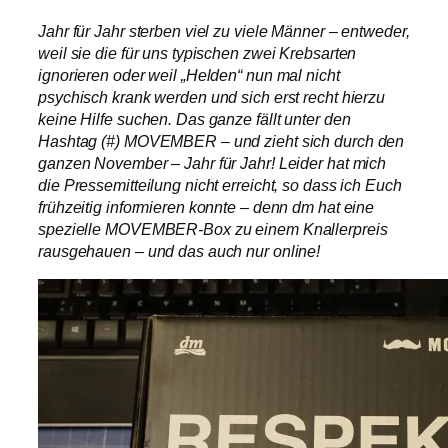
Jahr für Jahr sterben viel zu viele Männer – entweder,
weil sie die für uns typischen zwei Krebsarten
ignorieren oder weil „Helden“ nun mal nicht
psychisch krank werden und sich erst recht hierzu
keine Hilfe suchen. Das ganze fällt unter den
Hashtag (#) MOVEMBER – und zieht sich durch den
ganzen November – Jahr für Jahr! Leider hat mich
die Pressemitteilung nicht erreicht, so dass ich Euch
frühzeitig informieren konnte – denn dm hat eine
spezielle MOVEMBER-Box zu einem Knallerpreis
rausgehauen – und das auch nur online!