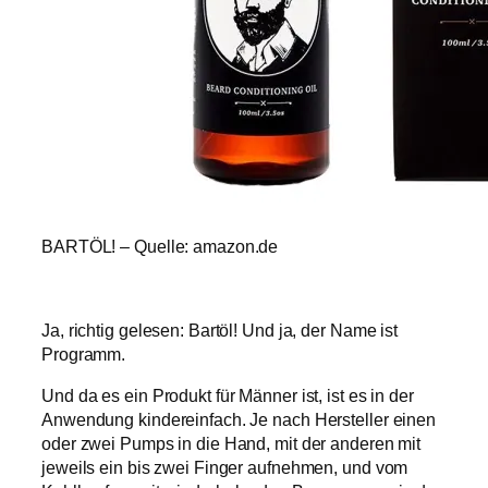
BARTÖL! – Quelle: amazon.de
Ja, richtig gelesen: Bartöl! Und ja, der Name ist
Programm.
Und da es ein Produkt für Männer ist, ist es in der
Anwendung kindereinfach. Je nach Hersteller einen
oder zwei Pumps in die Hand, mit der anderen mit
jeweils ein bis zwei Finger aufnehmen, und vom