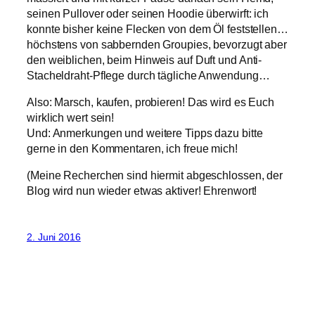
seinen Pullover oder seinen Hoodie überwirft: ich
konnte bisher keine Flecken von dem Öl feststellen…
höchstens von sabbernden Groupies, bevorzugt aber
den weiblichen, beim Hinweis auf Duft und Anti-
Stacheldraht-Pflege durch tägliche Anwendung…
Also: Marsch, kaufen, probieren! Das wird es Euch
wirklich wert sein!
Und: Anmerkungen und weitere Tipps dazu bitte
gerne in den Kommentaren, ich freue mich!
(Meine Recherchen sind hiermit abgeschlossen, der
Blog wird nun wieder etwas aktiver! Ehrenwort!
2. Juni 2016