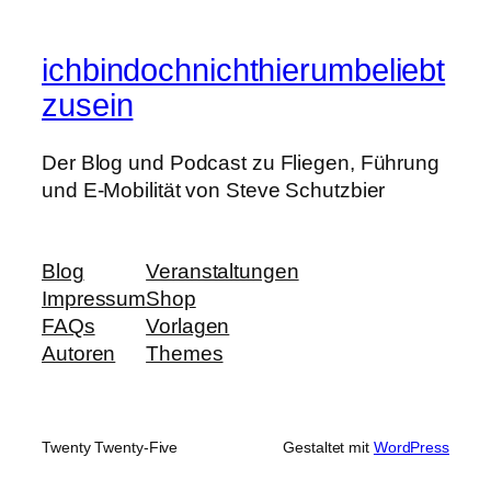
ichbindochnichthierumbeliebt
zusein
Der Blog und Podcast zu Fliegen, Führung
und E-Mobilität von Steve Schutzbier
Blog
Veranstaltungen
Impressum
Shop
FAQs
Vorlagen
Autoren
Themes
Twenty Twenty-Five
Gestaltet mit
WordPress