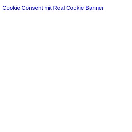
Cookie Consent mit Real Cookie Banner