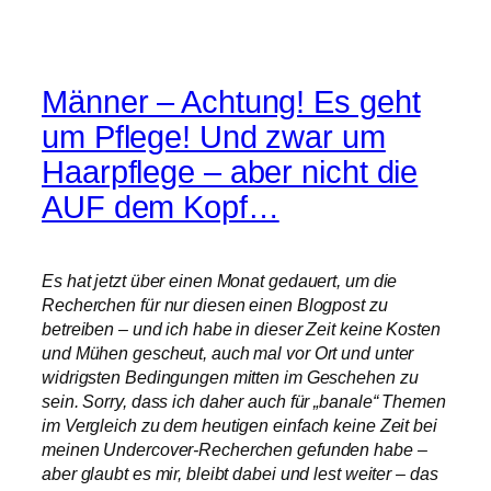
Männer – Achtung! Es geht
um Pflege! Und zwar um
Haarpflege – aber nicht die
AUF dem Kopf…
Es hat jetzt über einen Monat gedauert, um die
Recherchen für nur diesen einen Blogpost zu
betreiben – und ich habe in dieser Zeit keine Kosten
und Mühen gescheut, auch mal vor Ort und unter
widrigsten Bedingungen mitten im Geschehen zu
sein. Sorry, dass ich daher auch für „banale“ Themen
im Vergleich zu dem heutigen einfach keine Zeit bei
meinen Undercover-Recherchen gefunden habe –
aber glaubt es mir, bleibt dabei und lest weiter – das