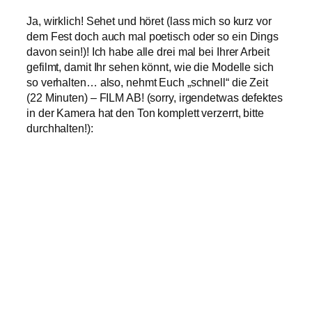
Ja, wirklich! Sehet und höret (lass mich so kurz vor
dem Fest doch auch mal poetisch oder so ein Dings
davon sein!)! Ich habe alle drei mal bei Ihrer Arbeit
gefilmt, damit Ihr sehen könnt, wie die Modelle sich
so verhalten… also, nehmt Euch „schnell“ die Zeit
(22 Minuten) – FILM AB! (sorry, irgendetwas defektes
in der Kamera hat den Ton komplett verzerrt, bitte
durchhalten!):