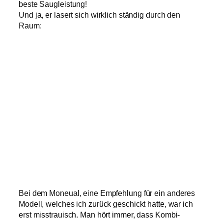
beste Saugleistung!
Und ja, er lasert sich wirklich ständig durch den
Raum:
Bei dem Moneual, eine Empfehlung für ein anderes
Modell, welches ich zurück geschickt hatte, war ich
erst misstrauisch. Man hört immer, dass Kombi-