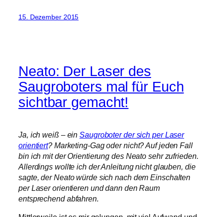
15. Dezember 2015
Neato: Der Laser des
Saugroboters mal für Euch
sichtbar gemacht!
Ja, ich weiß – ein
Saugroboter der sich per Laser
orientiert
? Marketing-Gag oder nicht? Auf jeden Fall
bin ich mit der Orientierung des Neato sehr zufrieden.
Allerdings wollte ich der Anleitung nicht glauben, die
sagte, der Neato würde sich nach dem Einschalten
per Laser orientieren und dann den Raum
entsprechend abfahren.