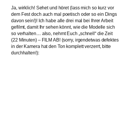
Ja, wirklich! Sehet und höret (lass mich so kurz vor
dem Fest doch auch mal poetisch oder so ein Dings
davon sein!)! Ich habe alle drei mal bei Ihrer Arbeit
gefilmt, damit Ihr sehen könnt, wie die Modelle sich
so verhalten… also, nehmt Euch „schnell“ die Zeit
(22 Minuten) – FILM AB! (sorry, irgendetwas defektes
in der Kamera hat den Ton komplett verzerrt, bitte
durchhalten!):