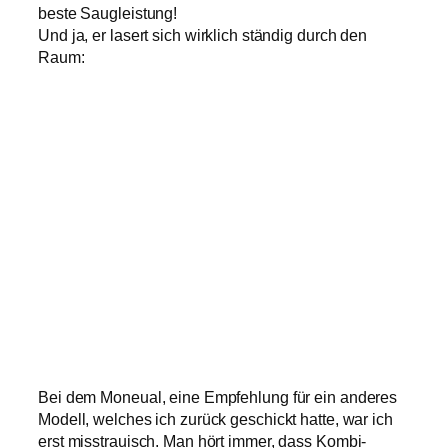
beste Saugleistung!
Und ja, er lasert sich wirklich ständig durch den
Raum:
Bei dem Moneual, eine Empfehlung für ein anderes
Modell, welches ich zurück geschickt hatte, war ich
erst misstrauisch. Man hört immer, dass Kombi-