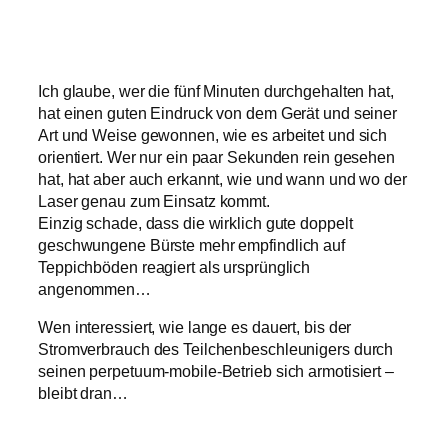
Ich glaube, wer die fünf Minuten durchgehalten hat,
hat einen guten Eindruck von dem Gerät und seiner
Art und Weise gewonnen, wie es arbeitet und sich
orientiert. Wer nur ein paar Sekunden rein gesehen
hat, hat aber auch erkannt, wie und wann und wo der
Laser genau zum Einsatz kommt.
Einzig schade, dass die wirklich gute doppelt
geschwungene Bürste mehr empfindlich auf
Teppichböden reagiert als ursprünglich
angenommen…
Wen interessiert, wie lange es dauert, bis der
Stromverbrauch des Teilchenbeschleunigers durch
seinen perpetuum-mobile-Betrieb sich armotisiert –
bleibt dran…