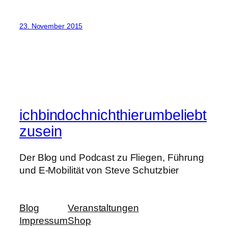
23. November 2015
ichbindochnichthierumbeliebt
zusein
Der Blog und Podcast zu Fliegen, Führung
und E-Mobilität von Steve Schutzbier
Blog
Veranstaltungen
Impressum
Shop