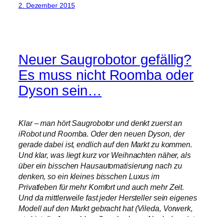
2. Dezember 2015
Neuer Saugrobotor gefällig?
Es muss nicht Roomba oder
Dyson sein…
Klar – man hört Saugrobotor und denkt zuerst an
iRobot und Roomba. Oder den neuen Dyson, der
gerade dabei ist, endlich auf den Markt zu kommen.
Und klar, was liegt kurz vor Weihnachten näher, als
über ein bisschen Hausautomatisierung nach zu
denken, so ein kleines bisschen Luxus im
Privatleben für mehr Komfort und auch mehr Zeit.
Und da mittlerweile fast jeder Hersteller sein eigenes
Modell auf den Markt gebracht hat (
Vileda, Vorwerk,