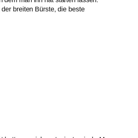
der breiten Bürste, die beste