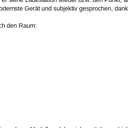
odernste Gerät und subjektiv gesprochen, dank 
urch den Raum: