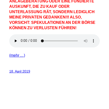
ANLAGEBERATUNG ODER EINE FUNDIERTE
AUSKUNFT, DIE ZU KAUF ODER
UNTERLASSUNG RÄT, SONDERN LEDIGLICH
MEINE PRIVATEN GEDANKEN!!! ALSO,
VORSICHT: SPEKULATIONEN AN DER BÖRSE
KÖNNEN ZU VERLUSTEN FÜHREN!
(mehr …)
18. April 2019