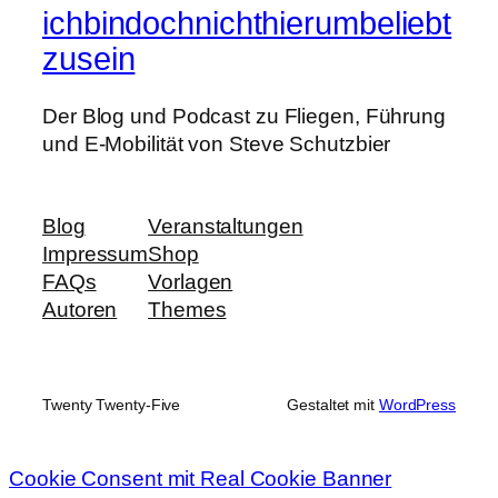
ichbindochnichthierumbeliebt
zusein
Der Blog und Podcast zu Fliegen, Führung
und E-Mobilität von Steve Schutzbier
Blog
Veranstaltungen
Impressum
Shop
FAQs
Vorlagen
Autoren
Themes
Twenty Twenty-Five
Gestaltet mit
WordPress
Cookie Consent mit Real Cookie Banner