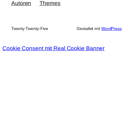
Autoren
Themes
Twenty Twenty-Five
Gestaltet mit
WordPress
Cookie Consent mit Real Cookie Banner