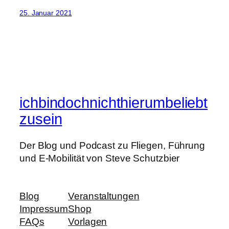
25. Januar 2021
ichbindochnichthierumbeliebt
zusein
Der Blog und Podcast zu Fliegen, Führung
und E-Mobilität von Steve Schutzbier
Blog
Veranstaltungen
Impressum
Shop
FAQs
Vorlagen