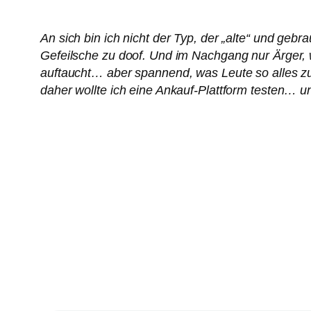
An sich bin ich nicht der Typ, der „alte“ und ge
Gefeilsche zu doof. Und im Nachgang nur Ärger, 
auftaucht… aber spannend, was Leute so alles zu 
daher wollte ich eine Ankauf-Plattform testen… u