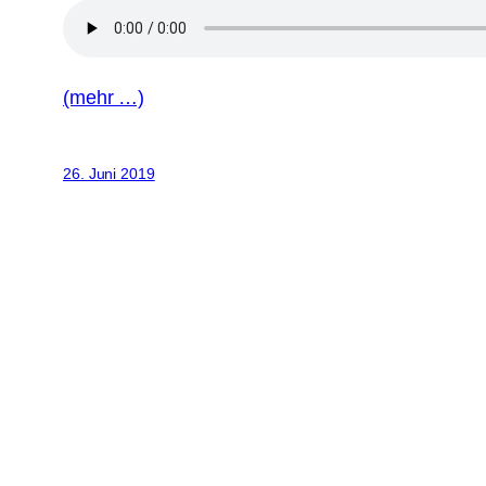
(mehr …)
26. Juni 2019