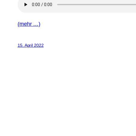
(mehr …)
15. April 2022