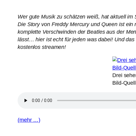
Wer gute Musik zu schätzen weiß, hat aktuell im 
Die Story von Freddy Mercury und Queen ist ein r
komplette Verschwinden der Beatles aus der Mens
lässt… hier ist echt für jeden was dabei! Und das
kostenlos streamen!
Drei sehe
Bild-Quel
(mehr …)