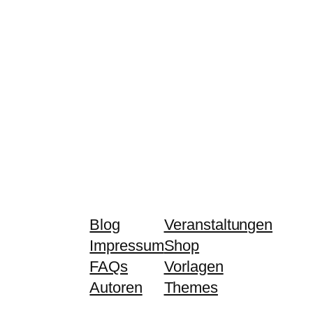
Blog
Veranstaltungen
Impressum
Shop
FAQs
Vorlagen
Autoren
Themes