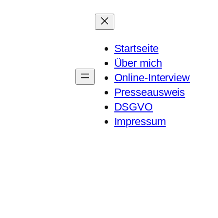
Startseite
Über mich
Online-Interview
Presseausweis
DSGVO
Impressum