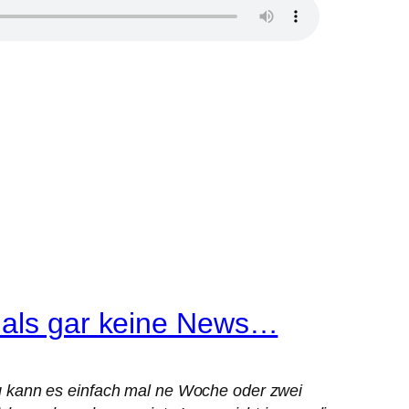
s als gar keine News…
g kann es einfach mal ne Woche oder zwei