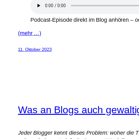
Podcast-Episode direkt im Blog anhören – od
(mehr …)
11. Oktober 2023
Was an Blogs auch gewalti
Jeder Blogger kennt dieses Problem: woher die 