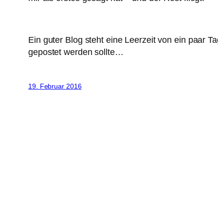
Ein guter Blog steht eine Leerzeit von ein paar
gepostet werden sollte…
19. Februar 2016