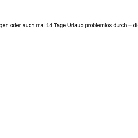
 Tagen oder auch mal 14 Tage Urlaub problemlos durch – 