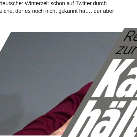
deutscher Winterzeit schon auf Twitter durch
he, der es noch nicht gekannt hat… der aber