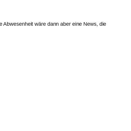
die Abwesenheit wäre dann aber eine News, die