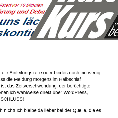
r die Einleitungszeile oder beides noch ein wenig
dass die Meldung morgens im Halbschlaf
ist das Zeitverschwendung, der berüchtigte
enen ich wahlweise direkt über WordPress,
te SCHLUSS!
nicht! Ich bleibe da lieber bei der Quelle, die es