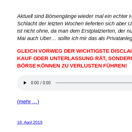
Aktuell sind Börsengänge wieder mal ein echter H
Schlacht der letzten Wochen lieferten sich aber 
ist nicht ohne, da man dem Erstplatzierten, der n
Mai auch Uber… sollte ich mir das als Privatanle
GLEICH VORWEG DER WICHTIGSTE DISCLAI
KAUF ODER UNTERLASSUNG RÄT, SONDERN 
BÖRSE KÖNNEN ZU VERLUSTEN FÜHREN!
(mehr …)
18. April 2019