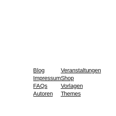
Blog
Veranstaltungen
Impressum
Shop
FAQs
Vorlagen
Autoren
Themes