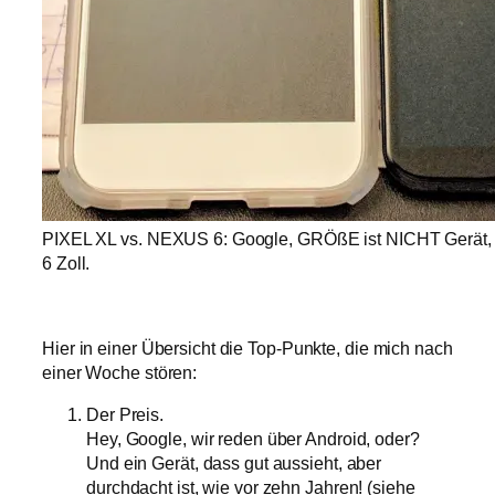
PIXEL XL vs. NEXUS 6: Google, GRÖßE ist NICHT Gerät, 
6 Zoll.
Hier in einer Übersicht die Top-Punkte, die mich nach
einer Woche stören:
Der Preis.
Hey, Google, wir reden über Android, oder?
Und ein Gerät, dass gut aussieht, aber
durchdacht ist, wie vor zehn Jahren! (siehe