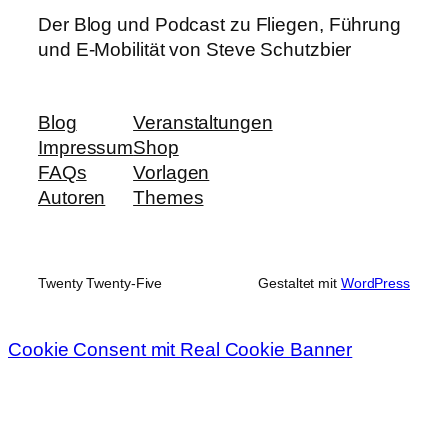
Der Blog und Podcast zu Fliegen, Führung
und E-Mobilität von Steve Schutzbier
Blog
Veranstaltungen
Impressum
Shop
FAQs
Vorlagen
Autoren
Themes
Twenty Twenty-Five
Gestaltet mit
WordPress
Cookie Consent mit Real Cookie Banner