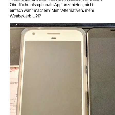
Oberfläche als optionale App anzubieten, nicht
einfach wahr machen? Mehr Alternativen, mehr
Wettbewerb…?!?