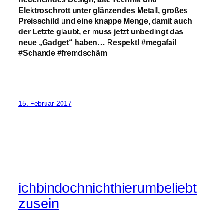
Elektroschrott unter glänzendes Metall, großes
Preisschild und eine knappe Menge, damit auch
der Letzte glaubt, er muss jetzt unbedingt das
neue „Gadget“ haben… Respekt! #megafail
#Schande #fremdschäm
15. Februar 2017
ichbindochnichthierumbeliebt
zusein