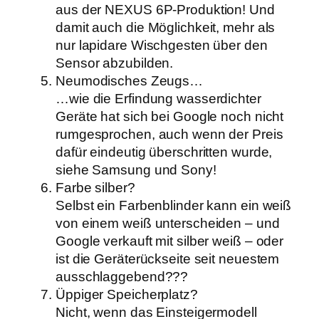
aus der NEXUS 6P-Produktion! Und
damit auch die Möglichkeit, mehr als
nur lapidare Wischgesten über den
Sensor abzubilden.
Neumodisches Zeugs…
…wie die Erfindung wasserdichter
Geräte hat sich bei Google noch nicht
rumgesprochen, auch wenn der Preis
dafür eindeutig überschritten wurde,
siehe Samsung und Sony!
Farbe silber?
Selbst ein Farbenblinder kann ein weiß
von einem weiß unterscheiden – und
Google verkauft mit silber weiß – oder
ist die Geräterückseite seit neuestem
ausschlaggebend???
Üppiger Speicherplatz?
Nicht, wenn das Einsteigermodell