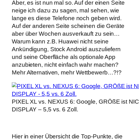
Aber, es ist nun mal so. Auf der einen Seite
neige ich dazu zu sagen, mal sehen, wie
lange es diese Telefone noch geben wird.
Auf der anderen Seite scheinen die Geräte
aber über Wochen ausverkauft zu sein…
Warum kann z.B. Huawei nicht seine
Ankündigung, Stock Android auszuliefern
und seine Oberfläche als optionale App
anzubieten, nicht einfach wahr machen?
Mehr Alternativen, mehr Wettbewerb…?!?
PIXEL XL vs. NEXUS 6: Google, GRÖßE ist NIC
DISPLAY – 5,5 vs. 6 Zoll.
Hier in einer Übersicht die Top-Punkte, die