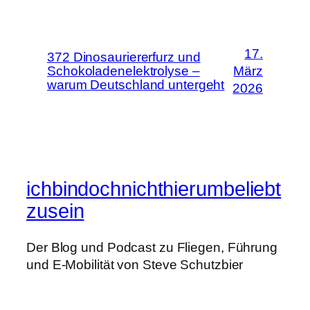
17.
372 Dinosauriererfurz und
Schokoladenelektrolyse –
März
warum Deutschland untergeht
2026
ichbindochnichthierumbeliebt
zusein
Der Blog und Podcast zu Fliegen, Führung
und E-Mobilität von Steve Schutzbier