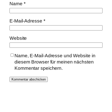
Name
*
E-Mail-Adresse
*
Website
Name, E-Mail-Adresse und Website in
diesem Browser für meinen nächsten
Kommentar speichern.