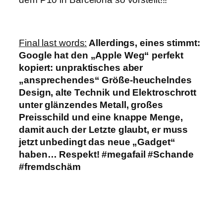
Final last words:
Allerdings, eines stimmt:
Google hat den „Apple Weg“ perfekt
kopiert: unpraktisches aber
„ansprechendes“ Größe-heuchelndes
Design, alte Technik und Elektroschrott
unter glänzendes Metall, großes
Preisschild und eine knappe Menge,
damit auch der Letzte glaubt, er muss
jetzt unbedingt das neue „Gadget“
haben… Respekt! #megafail #Schande
#fremdschäm