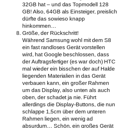
32GB hat – und das Topmodell 128
GB! Also, 64GB als Einsteiger, preislich
dürfte das sowieso knapp
hinkommen…
Größe, der Rückschritt!
Während Samsung wohl mit dem S8
ein fast randloses Gerät vorstellen
wird, hat Google beschlossen, dass
der Auftragsfertiger (es war doch) HTC
mal wieder ein bisschen der auf Halde
liegenden Materialien in das Gerät
verbauen kann, ein großer Rahmen
um das Display, also unten als auch
oben, der schadet ja nie. Führt
allerdings die Display-Buttons, die nun
schlappe 1,5cm über dem unteren
Rahmen liegen, ein wenig ad
absurdum… Schön, ein großes Gerät