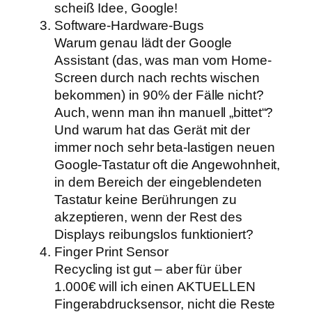
scheiß Idee, Google!
Software-Hardware-Bugs
Warum genau lädt der Google
Assistant (das, was man vom Home-
Screen durch nach rechts wischen
bekommen) in 90% der Fälle nicht?
Auch, wenn man ihn manuell „bittet“?
Und warum hat das Gerät mit der
immer noch sehr beta-lastigen neuen
Google-Tastatur oft die Angewohnheit,
in dem Bereich der eingeblendeten
Tastatur keine Berührungen zu
akzeptieren, wenn der Rest des
Displays reibungslos funktioniert?
Finger Print Sensor
Recycling ist gut – aber für über
1.000€ will ich einen AKTUELLEN
Fingerabdrucksensor, nicht die Reste