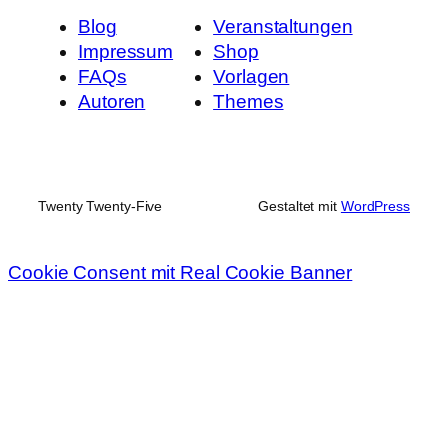
Blog
Veranstaltungen
Impressum
Shop
FAQs
Vorlagen
Autoren
Themes
Twenty Twenty-Five
Gestaltet mit
WordPress
Cookie Consent mit Real Cookie Banner