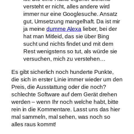
versteht er nicht, alles andere wird
immer nur eine Googlesuche. Ansatz
gut, Umsetzung mangelhaft. Da ist mir
ja meine
dumme Alexa
lieber, bei der
hat man Mitleid, das sie über Bing
sucht und nichts findet und mit dem
Rest wenigstens so tut, als würde sie
versuchen, mich zu verstehen…
Es gibt sicherlich noch hunderte Punkte,
die sich in erster Linie immer wieder um den
Preis, die Ausstattung oder die noch?
schlechte Software auf dem Gerät drehen
werden – wenn Ihr noch welche habt, bitte
rein in die Kommentare. Lasst uns das hier
mal sammeln, mal sehen, was noch so
alles raus kommt!