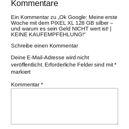
Kommentare
Ein Kommentar zu „Ok Google: Meine erste
Woche mit dem PIXEL XL 128 GB silber –
und warum es sein Geld NICHT wert ist! |
KEINE KAUFEMPFEHLUNG!“
Schreibe einen Kommentar
Deine E-Mail-Adresse wird nicht
veröffentlicht.
Erforderliche Felder sind mit
*
markiert
Kommentar
*