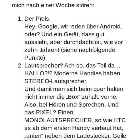
mich nach einer Woche stören:
Der Preis.
Hey, Google, wir reden über Android,
oder? Und ein Gerät, dass gut
aussieht, aber durchdacht ist, wie vor
zehn Jahren! (siehe nachfolgende
Punkte)
Lautsprecher? Ach so, das Teil da…
HALLO?!? Moderne Handies haben
STEREO-Lautsprecher.
Und damit man sich beim quer halten
nicht immer die „Box“ zuhält, vorne.
Also, bei Hören und Sprechen. Und
das PIXEL? Einen
MONOLAUTSPRECHER, so wie HTC
es ab dem ersten Handy verbaut hat,
„unten“ neben dem Ladestecker. Geile