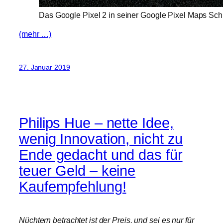
Das Google Pixel 2 in seiner Google Pixel Maps Sch
(mehr …)
27. Januar 2019
Philips Hue – nette Idee,
wenig Innovation, nicht zu
Ende gedacht und das für
teuer Geld – keine
Kaufempfehlung!
Nüchtern betrachtet ist der Preis, und sei es nur für