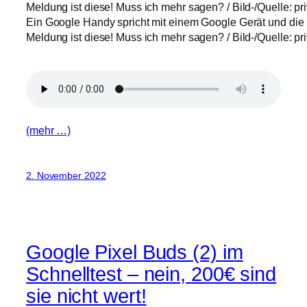
Ein Google Handy spricht mit einem Google Gerät und die
Meldung ist diese! Muss ich mehr sagen? / Bild-/Quelle: pri
(mehr …)
2. November 2022
Google Pixel Buds (2) im
Schnelltest – nein, 200€ sind
sie nicht wert!