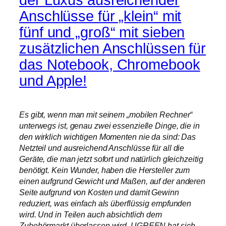
Anschlüsse für „klein“ mit
fünf und „groß“ mit sieben
zusätzlichen Anschlüssen für
das Notebook, Chromebook
und Apple!
Es gibt, wenn man mit seinem „mobilen Rechner“
unterwegs ist, genau zwei essenzielle Dinge, die in
den wirklich wichtigen Momenten nie da sind: Das
Netzteil und ausreichend Anschlüsse für all die
Geräte, die man jetzt sofort und natürlich gleichzeitig
benötigt. Kein Wunder, haben die Hersteller zum
einen aufgrund Gewicht und Maßen, auf der anderen
Seite aufgrund von Kosten und damit Gewinn
reduziert, was einfach als überflüssig empfunden
wird. Und in Teilen auch absichtlich dem
Zubehörmarkt überlassen wird. UGREEN hat sich