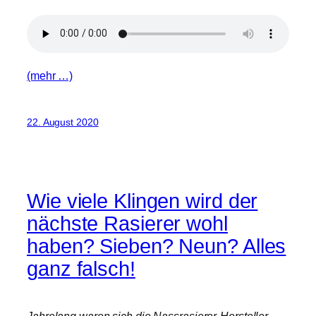
(mehr …)
22. August 2020
Wie viele Klingen wird der
nächste Rasierer wohl
haben? Sieben? Neun? Alles
ganz falsch!