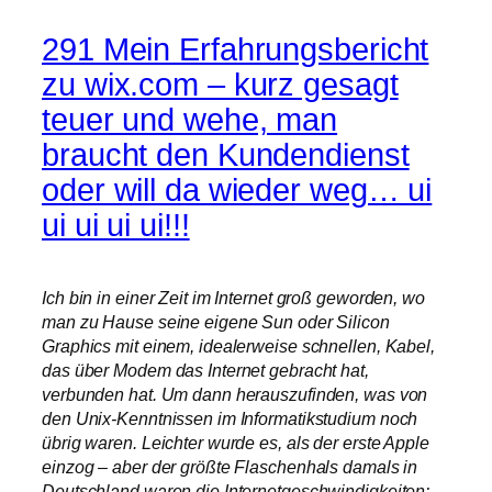
291 Mein Erfahrungsbericht
zu wix.com – kurz gesagt
teuer und wehe, man
braucht den Kundendienst
oder will da wieder weg… ui
ui ui ui ui!!!
Ich bin in einer Zeit im Internet groß geworden, wo
man zu Hause seine eigene Sun oder Silicon
Graphics mit einem, idealerweise schnellen, Kabel,
das über Modem das Internet gebracht hat,
verbunden hat. Um dann herauszufinden, was von
den Unix-Kenntnissen im Informatikstudium noch
übrig waren. Leichter wurde es, als der erste Apple
einzog – aber der größte Flaschenhals damals in
Deutschland waren die Internetgeschwindigkeiten: