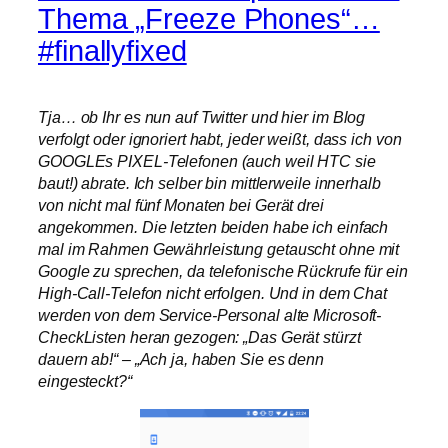
Thema „Freeze Phones“…
#finallyfixed
Tja… ob Ihr es nun auf Twitter und hier im Blog
verfolgt oder ignoriert habt, jeder weißt, dass ich von
GOOGLEs PIXEL-Telefonen (auch weil HTC sie
baut!) abrate. Ich selber bin mittlerweile innerhalb
von nicht mal fünf Monaten bei Gerät drei
angekommen. Die letzten beiden habe ich einfach
mal im Rahmen Gewährleistung getauscht ohne mit
Google zu sprechen, da telefonische Rückrufe für ein
High-Call-Telefon nicht erfolgen. Und in dem Chat
werden von dem Service-Personal alte Microsoft-
CheckListen heran gezogen: „Das Gerät stürzt
dauern ab!“ – „Ach ja, haben Sie es denn
eingesteckt?“