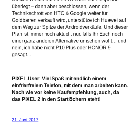
überlegt – dann aber beschlossen, wenn der
Technikschrott von HTC & Google weiter für
Goldbarren verkauft wird, unterstütze ich Huawei auf
dem Weg zur Spitze der Androidverkäufe. Und dieser
Plan ist immer noch aktuell, nur, falls Ihr Euch noch
einer ganz anderen Alternative umsehen wollt… und
nein, ich habe nicht P10 Plus oder HONOR 9
gesagt…
PIXEL-User: Viel Spaß mit endlich einem
einfrierfreiem Telefon, mit dem man arbeiten kann.
Nach wie vor keine Kaufempfehlung, auch, da
das PIXEL 2 in den Startlöchern steht!
21. Juni 2017