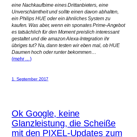
eine Nachkaufbirne eines Drittanbieters, eine
Unverschämtheit und sollte einen davon abhalten,
ein Philips HUE oder ein ähnliches System zu
kaufen. Was aber, wenn ein sponates Prime-Angebot
es tatsächlich für den Moment preislich interessant
gestaltet und die amazon Alexa-Integration ihr
übriges tut? Na, dann testen wir eben mal, ob HUE
Daumen hoch oder runter bekommen…
(mehr …)
1. September 2017
Ok Google, keine
Glanzleistung, die Scheiße
mit den PIXEL-Updates zum