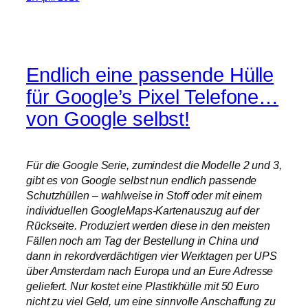
Endlich eine passende Hülle
für Google’s Pixel Telefone…
von Google selbst!
Für die Google Serie, zumindest die Modelle 2 und 3,
gibt es von Google selbst nun endlich passende
Schutzhüllen – wahlweise in Stoff oder mit einem
individuellen GoogleMaps-Kartenauszug auf der
Rückseite. Produziert werden diese in den meisten
Fällen noch am Tag der Bestellung in China und
dann in rekordverdächtigen vier Werktagen per UPS
über Amsterdam nach Europa und an Eure Adresse
geliefert. Nur kostet eine Plastikhülle mit 50 Euro
nicht zu viel Geld, um eine sinnvolle Anschaffung zu