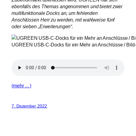
ebenfalls des Themas angenommen und bietet zwei
multifunktionale Docks an, um fehlenden
Anschlüssen Herr zu werden, mit wahlweise fünf
oder sieben „Erweiterungen“.
UGREEN USB-C-Docks für ein Mehr an Anschlüsse / Bild-/
(mehr …)
7. Dezember 2022