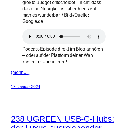
größte Budget entscheidet – nicht, dass
das eine Neuigkeit ist, aber hier sieht
man es wunderbar! / Bild-/Quelle:
Google.de
Podcast-Episode direkt im Blog anhören
– oder auf der Plattform deiner Wahl
kostenfrei abonnieren!
(mehr …)
17. Januar 2024
238 UGREEN USB-C-Hubs:
der Luxus ausreichender