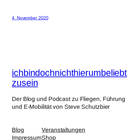
4. November 2020
ichbindochnichthierumbeliebt
zusein
Der Blog und Podcast zu Fliegen, Führung
und E-Mobilität von Steve Schutzbier
Blog
Veranstaltungen
Impressum
Shop