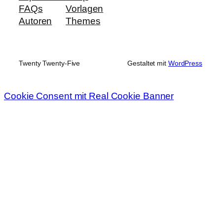
FAQs
Vorlagen
Autoren
Themes
Twenty Twenty-Five
Gestaltet mit
WordPress
Cookie Consent mit Real Cookie Banner