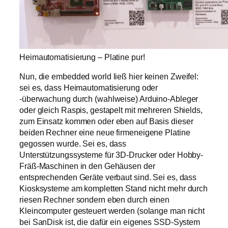
Heimautomatisierung – Platine pur!
Nun, die embedded world ließ hier keinen Zweifel:
sei es, dass Heimautomatisierung oder
-überwachung durch (wahlweise) Arduino-Ableger
oder gleich Raspis, gestapelt mit mehreren Shields,
zum Einsatz kommen oder eben auf Basis dieser
beiden Rechner eine neue firmeneigene Platine
gegossen wurde. Sei es, dass
Unterstützungssysteme für 3D-Drucker oder Hobby-
Fräß-Maschinen in den Gehäusen der
entsprechenden Geräte verbaut sind. Sei es, dass
Kiosksysteme am kompletten Stand nicht mehr durch
riesen Rechner sondern eben durch einen
Kleincomputer gesteuert werden (solange man nicht
bei SanDisk ist, die dafür ein eigenes SSD-System