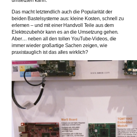
Das macht letzt­end­lich auch die Popularität der
beiden Bastelsysteme aus: kleine Kosten, schnell zu
erlernen – und mit einer Handvoll Teile aus dem
Elektrozubehör kann es an die Umsetzung gehen.
Aber… neben all den tollen YouTube-Videos, die
immer wieder großartige Sachen zeigen, wie
praxistauglich ist das alles wirklich?