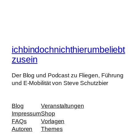
ichbindochnichthierumbeliebt
zusein
Der Blog und Podcast zu Fliegen, Führung
und E-Mobilität von Steve Schutzbier
Blog
Veranstaltungen
Impressum
Shop
FAQs
Vorlagen
Autoren
Themes