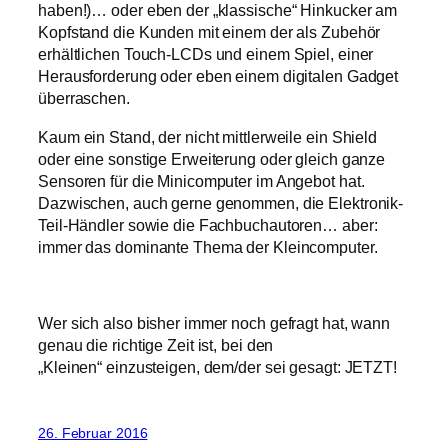
haben!)… oder eben der „klassische“ Hinkucker am
Kopfstand die Kunden mit einem der als Zubehör
erhältlichen Touch-LCDs und einem Spiel, einer
Herausforderung oder eben einem digitalen Gadget
überraschen.
Kaum ein Stand, der nicht mittlerweile ein Shield
oder eine sonstige Erweiterung oder gleich ganze
Sensoren für die Minicomputer im Angebot hat.
Dazwischen, auch gerne genommen, die Elektronik-
Teil-Händler sowie die Fachbuchautoren… aber:
immer das dominante Thema der Kleincomputer.
Wer sich also bisher immer noch gefragt hat, wann
genau die richtige Zeit ist, bei den
„Kleinen“ einzusteigen, dem/der sei gesagt: JETZT!
26. Februar 2016