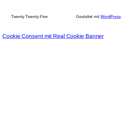
Twenty Twenty-Five
Gestaltet mit
WordPress
Cookie Consent mit Real Cookie Banner