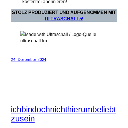
kostenfrei abonnieren!
STOLZ PRODUZIERT UND AUFGENOMMEN MIT
ULTRASCHALL5!
24. Dezember 2024
ichbindochnichthierumbeliebt
zusein