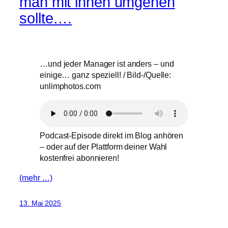
man mit ihnen umgehen
sollte….
…und jeder Manager ist anders – und
einige… ganz speziell! / Bild-/Quelle:
unlimphotos.com
Podcast-Episode direkt im Blog anhören
– oder auf der Plattform deiner Wahl
kostenfrei abonnieren!
(mehr …)
13. Mai 2025