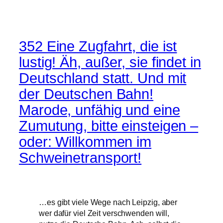
352 Eine Zugfahrt, die ist
lustig! Äh, außer, sie findet in
Deutschland statt. Und mit
der Deutschen Bahn!
Marode, unfähig und eine
Zumutung, bitte einsteigen –
oder: Willkommen im
Schweinetransport!
…es gibt viele Wege nach Leipzig, aber
wer dafür viel Zeit verschwenden will,