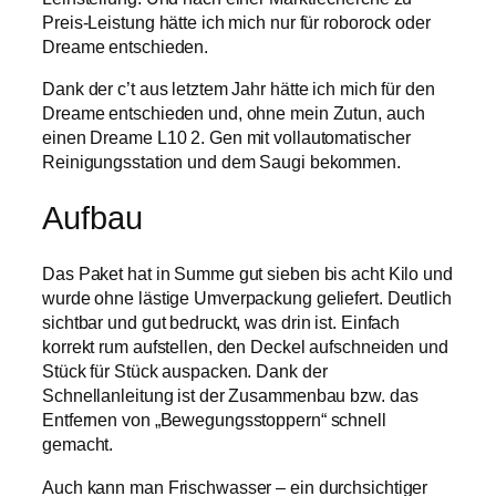
Preis-Leistung hätte ich mich nur für roborock oder
Dreame entschieden.
Dank der c’t aus letztem Jahr hätte ich mich für den
Dreame entschieden und, ohne mein Zutun, auch
einen Dreame L10 2. Gen mit vollautomatischer
Reinigungsstation und dem Saugi bekommen.
Aufbau
Das Paket hat in Summe gut sieben bis acht Kilo und
wurde ohne lästige Umverpackung geliefert. Deutlich
sichtbar und gut bedruckt, was drin ist. Einfach
korrekt rum aufstellen, den Deckel aufschneiden und
Stück für Stück auspacken. Dank der
Schnellanleitung ist der Zusammenbau bzw. das
Entfernen von „Bewegungsstoppern“ schnell
gemacht.
Auch kann man Frischwasser – ein durchsichtiger