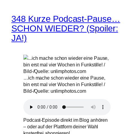
348 Kurze Podcast-Pause…
SCHON WIEDER? (Spoiler:
JA!)
…ich mache schon wieder eine Pause,
bin erst mal vier Wochen in Funkstille! /
Bild-/Quelle: unlimphotos.com
Podcast-Episode direkt im Blog anhören
– oder auf der Plattform deiner Wahl
kostenfrei abonnieren!