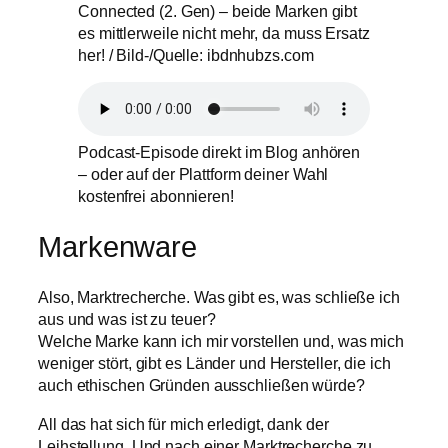
Connected (2. Gen) – beide Marken gibt
es mittlerweile nicht mehr, da muss Ersatz
her! / Bild-/Quelle: ibdnhubzs.com
Podcast-Episode direkt im Blog anhören
– oder auf der Plattform deiner Wahl
kostenfrei abonnieren!
Markenware
Also, Marktrecherche. Was gibt es, was schließe ich
aus und was ist zu teuer?
Welche Marke kann ich mir vorstellen und, was mich
weniger stört, gibt es Länder und Hersteller, die ich
auch ethischen Gründen ausschließen würde?
All das hat sich für mich erledigt, dank der
Leihstellung. Und nach einer Marktrecherche zu