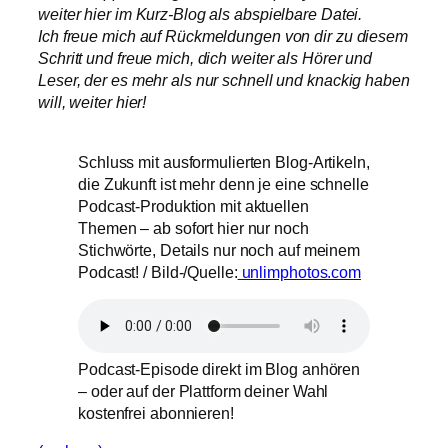
weiter hier im Kurz-Blog als abspielbare Datei.
Ich freue mich auf Rückmeldungen von dir zu diesem
Schritt und freue mich, dich weiter als Hörer und
Leser, der es mehr als nur schnell und knackig haben
will, weiter hier!
Schluss mit ausformulierten Blog-Artikeln,
die Zukunft ist mehr denn je eine schnelle
Podcast-Produktion mit aktuellen
Themen – ab sofort hier nur noch
Stichwörte, Details nur noch auf meinem
Podcast! / Bild-/Quelle:
unlimphotos.com
Podcast-Episode direkt im Blog anhören
– oder auf der Plattform deiner Wahl
kostenfrei abonnieren!