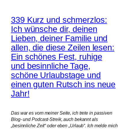
339 Kurz und schmerzlos:
Ich wünsche dir, deinen
Lieben, deiner Familie und
allen, die diese Zeilen lesen:
Ein schönes Fest, ruhige
und besinnliche Tage,
schöne Urlaubstage und
einen guten Rutsch ins neue
Jahr!
Das war es vom meiner Seite, ich trete in passiven
Blog- und Podcast-Streik, auch bekannt als
„besinnliche Zeit“ oder eben „Urlaub“. Ich melde mich