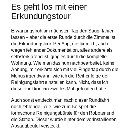
Es geht los mit einer
Erkundungstour
Erwartungsfroh am nächsten Tag den Saugi fahren
lassen – aber die erste Runde durch die Zimmer ist
die Erkundungstour. Per App, die für mich, auch
wegen fehlender Dokumentation, alles andere als
selbsterklärend ist, ging es durch die komplette
Wohnung. Wie man das nun nachbearbeitet, keine
Ahnung, mir erklärte sich mit viel Fingertap durch die
Menüs irgendwann, wie ich die Reihenfolge der
Reinigungsfahrt einstellen kann. Nicht, dass ich
diese Funktion ein zweites Mal gefunden hätte.
Auch sonst entdeckt man nach dieser Rundfahrt
noch fehlende Teile, wie zum Beispiel die
formschöne Reinigungsbürste für den Roboter und
die Station. Dieser wurde hinter dem vorinstallierten
Absaugbeutel versteckt.