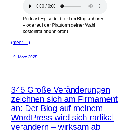
Podcast-Episode direkt im Blog anhören
– oder auf der Plattform deiner Wahl
kostenfrei abonnieren!
(mehr …)
19. März 2025
345 Große Veränderungen
zeichnen sich am Firmament
an: Der Blog auf meinem
WordPress wird sich radikal
verändern – wirksam ab