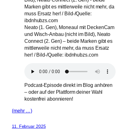
Neato (1. Gen), Moneaul mit DeckenCam
und Wisch-Anbau (nicht im Bild), Neato
Connect (2. Gen) – beide Marken gibt es
mittlerweile nicht mehr, da muss Ersatz
her! / Bild-/Quelle: ibdnhubzs.com
Podcast-Episode direkt im Blog anhören
– oder auf der Plattform deiner Wahl
kostenfrei abonnieren!
(mehr …)
11. Februar 2025