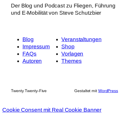
Der Blog und Podcast zu Fliegen, Führung
und E-Mobilität von Steve Schutzbier
Blog
Veranstaltungen
Impressum
Shop
FAQs
Vorlagen
Autoren
Themes
Twenty Twenty-Five
Gestaltet mit
WordPress
Cookie Consent mit Real Cookie Banner