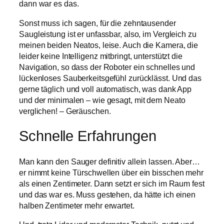
dann war es das.
Sonst muss ich sagen, für die zehntausender
Saugleistung ist er unfassbar, also, im Vergleich zu
meinen beiden Neatos, leise. Auch die Kamera, die
leider keine Intelligenz mitbringt, unterstützt die
Navigation, so dass der Roboter ein schnelles und
lückenloses Sauberkeitsgefühl zurücklässt. Und das
gerne täglich und voll automatisch, was dank App
und der minimalen – wie gesagt, mit dem Neato
verglichen! – Geräuschen.
Schnelle Erfahrungen
Man kann den Sauger definitiv allein lassen. Aber…
er nimmt keine Türschwellen über ein bisschen mehr
als einen Zentimeter. Dann setzt er sich im Raum fest
und das war es. Muss gestehen, da hätte ich einen
halben Zentimeter mehr erwartet.