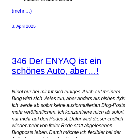
(mehr …)
3. April 2025
346 Der ENYAQ ist ein
schönes Auto, aber…!
Nicht nur bei mir tut sich einiges. Auch auf meinem
Blog wird sich vieles tun, aber anders als bisher. tl;dr:
Ich werde ab sofort keine ausformulierten Blog-Posts
mehr veröffentlichen. Ich konzentriere mich ab sofort
nur mehr auf den Podcast. Dafür wird dieser endlich
wieder mehr von freier Rede statt abgelesenen
Blogposts leben. Damit möchte ich flexibler bei der