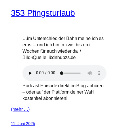
353 Pfingsturlaub
…im Unterschied der Bahn meine ich es
ernst – und ich bin in zwei bis drei
Wochen für euch wieder da! /
Bild-/Quelle: ibdnhubzs.de
Podcast-Episode direkt im Blog anhören
– oder auf der Plattform deiner Wahl
kostenfrei abonnieren!
(mehr …)
11. Juni 2025