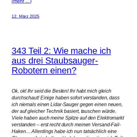
(mehr …)
12. März 2025
343 Teil 2: Wie mache ich
aus drei Staubsauger-
Robotern einen?
Ok, ok! Ihr seid die Besten! Ihr habt mich gleich
durchschaut! Einige haben sofort verstanden, dass
ich niemals einen Lidar-Sauger gegen einen neuen,
der auf gleicher Technik basiert, tauschen würde.
Viele haben auch meine Spitze auf den Elektromarkt
verstanden – erst recht durch meinen Versand-Fail-
Haken… Allerdings habe ich nun tatsächlich eine