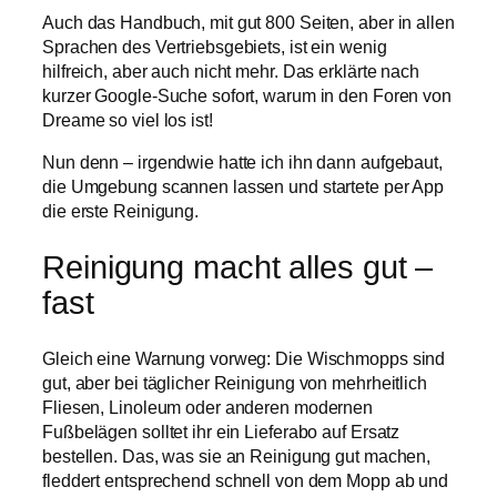
Auch das Handbuch, mit gut 800 Seiten, aber in allen
Sprachen des Vertriebsgebiets, ist ein wenig
hilfreich, aber auch nicht mehr. Das erklärte nach
kurzer Google-Suche sofort, warum in den Foren von
Dreame so viel los ist!
Nun denn – irgendwie hatte ich ihn dann aufgebaut,
die Umgebung scannen lassen und startete per App
die erste Reinigung.
Reinigung macht alles gut –
fast
Gleich eine Warnung vorweg: Die Wischmopps sind
gut, aber bei täglicher Reinigung von mehrheitlich
Fliesen, Linoleum oder anderen modernen
Fußbelägen solltet ihr ein Lieferabo auf Ersatz
bestellen. Das, was sie an Reinigung gut machen,
fleddert entsprechend schnell von dem Mopp ab und