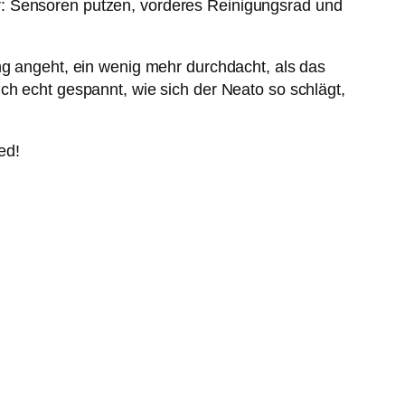
r: Sensoren putzen, vorderes Reinigungsrad und
ng angeht, ein wenig mehr durchdacht, als das
ch echt gespannt, wie sich der Neato so schlägt,
ed!