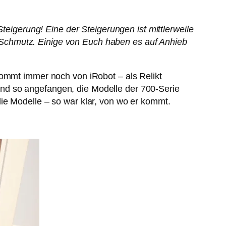
teigerung! Eine der Steigerungen ist mittlerweile
Schmutz. Einige von Euch haben es auf Anhieb
kommt immer noch von iRobot – als Relikt
nd so angefangen, die Modelle der 700-Serie
ie Modelle – so war klar, von wo er kommt.