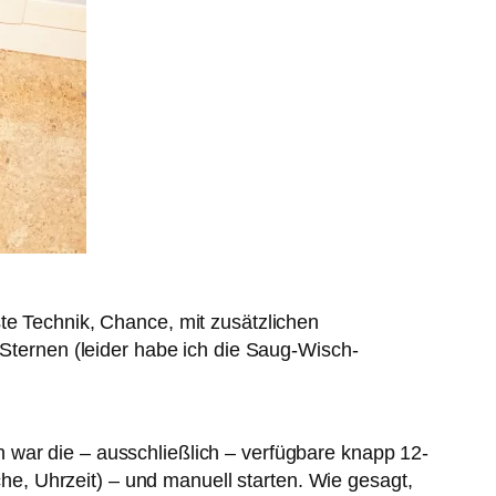
te Technik, Chance, mit zusätzlichen
 Sternen (leider habe ich die Saug-Wisch-
 war die – ausschließlich – verfügbare knapp 12-
che, Uhrzeit) – und manuell starten. Wie gesagt,