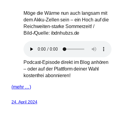
Möge die Wärme nun auch langsam mit
dem Akku-Zellen sein – ein Hoch auf die
Reichweiten-starke Sommerzeit! /
Bild-/Quelle: ibdnhubzs.de
Podcast-Episode direkt im Blog anhören
– oder auf der Plattform deiner Wahl
kostenfrei abonnieren!
(mehr …)
24. April 2024