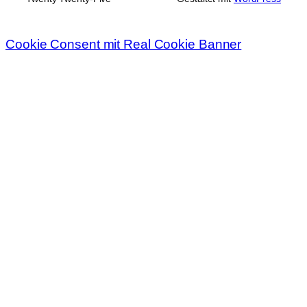
Cookie Consent mit Real Cookie Banner