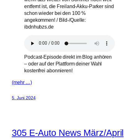
entfernt ist, die Freiland-Akku-Parker sind
schon wieder bei den 100 %
angekommen! / Bild-/Quelle:
ibdnhubzs.de
Podcast-Episode direkt im Blog anhören
– oder auf der Plattform deiner Wahl
kostenfrei abonnieren!
(mehr …)
5. Juni 2024
305 E-Auto News März/April