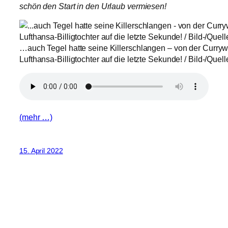
schön den Start in den Urlaub vermiesen!
…auch Tegel hatte seine Killerschlangen – von der Currywu
Lufthansa-Billigtochter auf die letzte Sekunde! / Bild-/Quelle
(mehr …)
15. April 2022