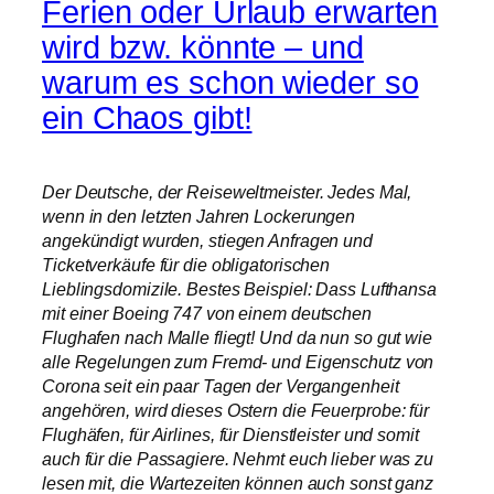
Ferien oder Urlaub erwarten
wird bzw. könnte – und
warum es schon wieder so
ein Chaos gibt!
Der Deutsche, der Reiseweltmeister. Jedes Mal,
wenn in den letzten Jahren Lockerungen
angekündigt wurden, stiegen Anfragen und
Ticketverkäufe für die obligatorischen
Lieblingsdomizile. Bestes Beispiel: Dass Lufthansa
mit einer Boeing 747 von einem deutschen
Flughafen nach Malle fliegt! Und da nun so gut wie
alle Regelungen zum Fremd- und Eigenschutz von
Corona seit ein paar Tagen der Vergangenheit
angehören, wird dieses Ostern die Feuerprobe: für
Flughäfen, für Airlines, für Dienstleister und somit
auch für die Passagiere. Nehmt euch lieber was zu
lesen mit, die Wartezeiten können auch sonst ganz