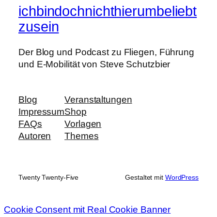
ichbindochnichthierumbeliebt
zusein
Der Blog und Podcast zu Fliegen, Führung
und E-Mobilität von Steve Schutzbier
Blog
Veranstaltungen
Impressum
Shop
FAQs
Vorlagen
Autoren
Themes
Twenty Twenty-Five
Gestaltet mit
WordPress
Cookie Consent mit Real Cookie Banner