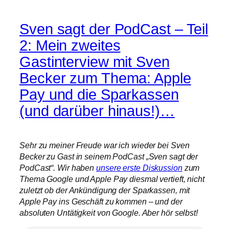
Sven sagt der PodCast – Teil
2: Mein zweites
Gastinterview mit Sven
Becker zum Thema: Apple
Pay und die Sparkassen
(und darüber hinaus!)…
Sehr zu meiner Freude war ich wieder bei Sven
Becker zu Gast in seinem PodCast „Sven sagt der
PodCast“. Wir haben
unsere erste Diskussion
zum
Thema Google und Apple Pay diesmal vertieft, nicht
zuletzt ob der Ankündigung der Sparkassen, mit
Apple Pay ins Geschäft zu kommen – und der
absoluten Untätigkeit von Google. Aber hör selbst!