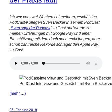
Ich war vor zwei Wochen bei meinem geschätzten
PodCast-Kollegen Sven Becker in seinem PodCast
„
Sven sagt der Podcast
“ zu Gast und wurde zu
meinen Erfahrungen mit Google Pay und einer
Einschätzung mit dem doch noch recht jungen, aber
schon zahlreiche Rekorde schlagenden Apple Pay,
zu Gast.
PodCast-Interview und Gespräch mit Sven Becker zu 
(mehr …)
23. Februar 2019