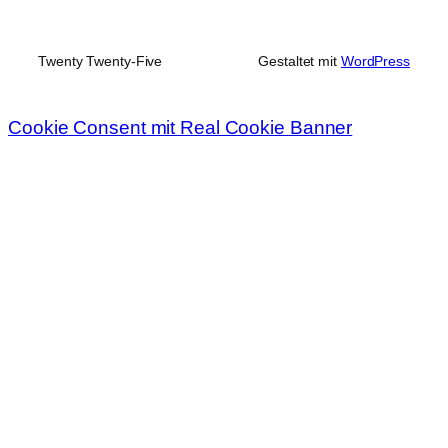
Twenty Twenty-Five
Gestaltet mit
WordPress
Cookie Consent mit Real Cookie Banner