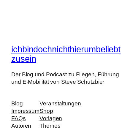
ichbindochnichthierumbeliebt
zusein
Der Blog und Podcast zu Fliegen, Führung
und E-Mobilität von Steve Schutzbier
Blog
Veranstaltungen
Impressum
Shop
FAQs
Vorlagen
Autoren
Themes