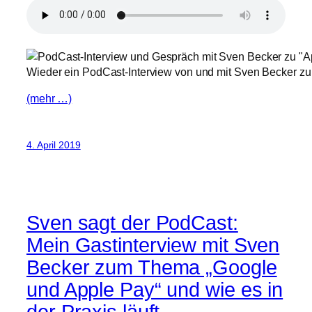
Wieder ein PodCast-Interview von und mit Sven Becker zu
(mehr …)
4. April 2019
Sven sagt der PodCast:
Mein Gastinterview mit Sven
Becker zum Thema „Google
und Apple Pay“ und wie es in
der Praxis läuft