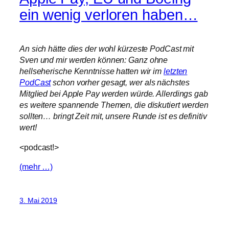
ein wenig verloren haben…
An sich hätte dies der wohl kürzeste PodCast mit
Sven und mir werden können: Ganz ohne
hellseherische Kenntnisse hatten wir im
letzten
PodCast
schon vorher gesagt, wer als nächstes
Mitglied bei Apple Pay werden würde. Allerdings gab
es weitere spannende Themen, die diskutiert werden
sollten… bringt Zeit mit, unsere Runde ist es definitiv
wert!
<podcast!>
(mehr …)
3. Mai 2019