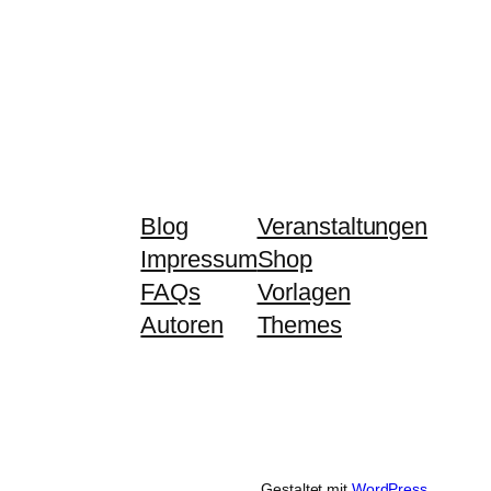
Blog
Veranstaltungen
Impressum
Shop
FAQs
Vorlagen
Autoren
Themes
Gestaltet mit
WordPress