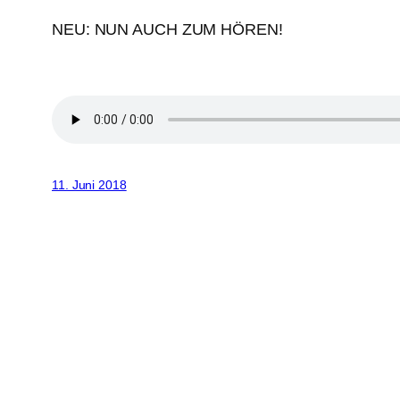
NEU: NUN AUCH ZUM HÖREN!
11. Juni 2018