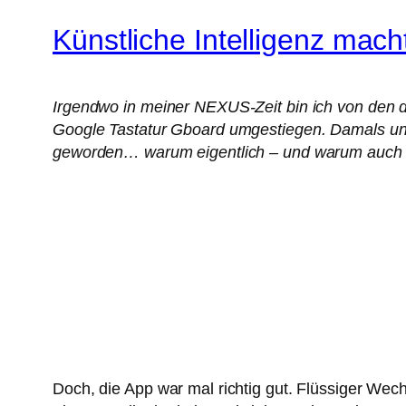
Künstliche Intelligenz mach
Irgendwo in meiner NEXUS-Zeit bin ich von den div
Google Tastatur Gboard umgestiegen. Damals und
geworden… warum eigentlich – und warum auch
Doch, die App war mal richtig gut. Flüssiger Wec