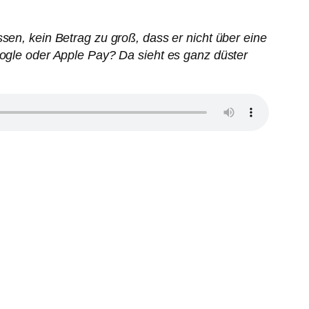
sen, kein Betrag zu groß, dass er nicht über eine
oogle oder Apple Pay? Da sieht es ganz düster