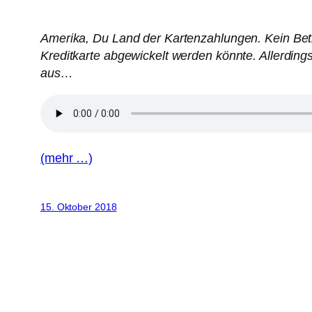
Amerika, Du Land der Kartenzahlungen. Kein Betrag
Kreditkarte abgewickelt werden könnte. Allerding
aus…
(mehr …)
15. Oktober 2018