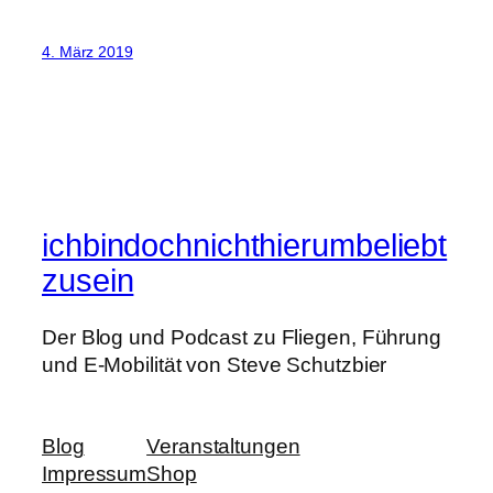
4. März 2019
ichbindochnichthierumbeliebt
zusein
Der Blog und Podcast zu Fliegen, Führung
und E-Mobilität von Steve Schutzbier
Blog
Veranstaltungen
Impressum
Shop