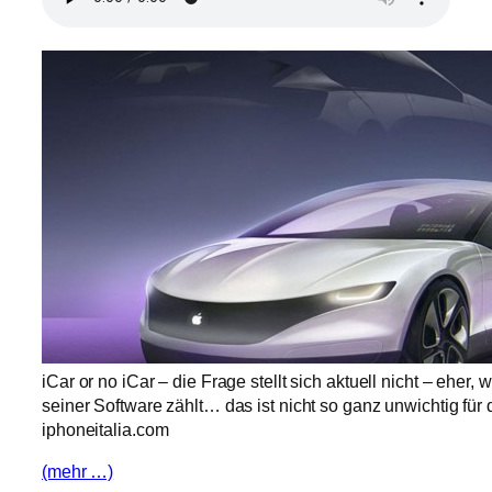
iCar or no iCar – die Frage stellt sich aktuell nicht – eher
seiner Software zählt… das ist nicht so ganz unwichtig für di
iphoneitalia.com
(mehr …)