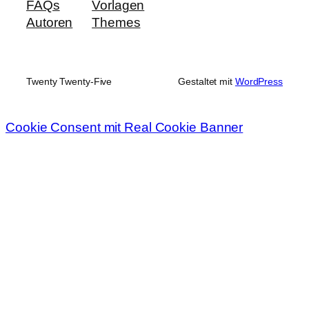
FAQs
Vorlagen
Autoren
Themes
Twenty Twenty-Five
Gestaltet mit
WordPress
Cookie Consent mit Real Cookie Banner