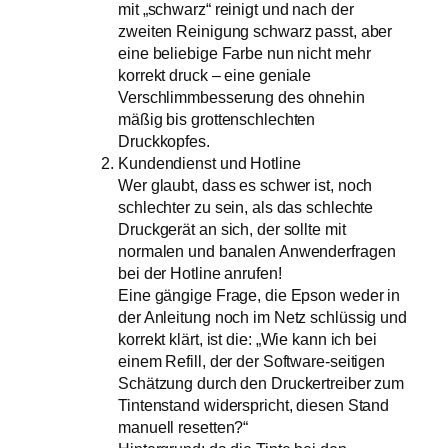
mit „schwarz“ reinigt und nach der
zweiten Reinigung schwarz passt, aber
eine beliebige Farbe nun nicht mehr
korrekt druck – eine geniale
Verschlimmbesserung des ohnehin
mäßig bis grottenschlechten
Druckkopfes.
Kundendienst und Hotline
Wer glaubt, dass es schwer ist, noch
schlechter zu sein, als das schlechte
Druckgerät an sich, der sollte mit
normalen und banalen Anwenderfragen
bei der Hotline anrufen!
Eine gängige Frage, die Epson weder in
der Anleitung noch im Netz schlüssig und
korrekt klärt, ist die: „Wie kann ich bei
einem Refill, der der Software-seitigen
Schätzung durch den Druckertreiber zum
Tintenstand widerspricht, diesen Stand
manuell resetten?“