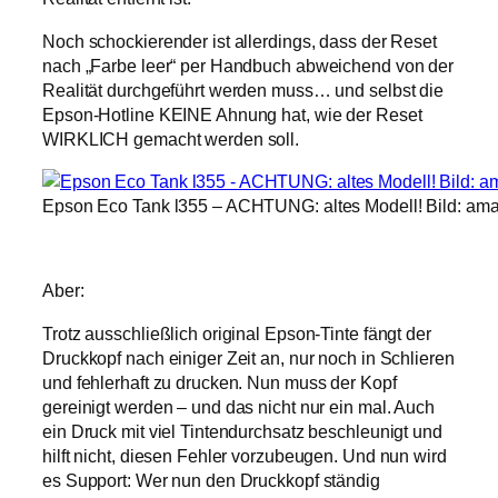
Noch schockierender ist allerdings, dass der Reset
nach „Farbe leer“ per Handbuch abweichend von der
Realität durchgeführt werden muss… und selbst die
Epson-Hotline KEINE Ahnung hat, wie der Reset
WIRKLICH gemacht werden soll.
Epson Eco Tank l355 – ACHTUNG: altes Modell! Bild: am
Aber:
Trotz ausschließlich original Epson-Tinte fängt der
Druckkopf nach einiger Zeit an, nur noch in Schlieren
und fehlerhaft zu drucken. Nun muss der Kopf
gereinigt werden – und das nicht nur ein mal. Auch
ein Druck mit viel Tintendurchsatz beschleunigt und
hilft nicht, diesen Fehler vorzubeugen. Und nun wird
es Support: Wer nun den Druckkopf ständig