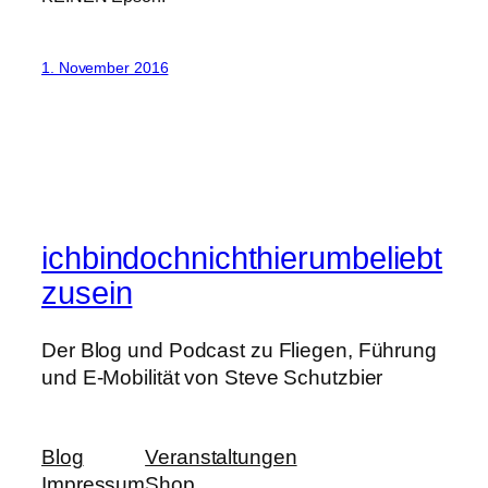
1. November 2016
ichbindochnichthierumbeliebt
zusein
Der Blog und Podcast zu Fliegen, Führung
und E-Mobilität von Steve Schutzbier
Blog
Veranstaltungen
Impressum
Shop