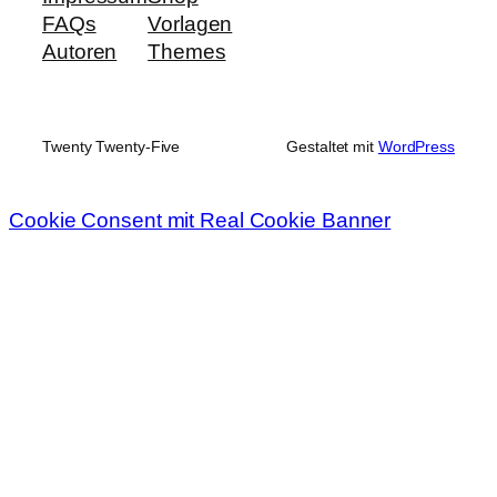
FAQs
Vorlagen
Autoren
Themes
Twenty Twenty-Five
Gestaltet mit
WordPress
Cookie Consent mit Real Cookie Banner