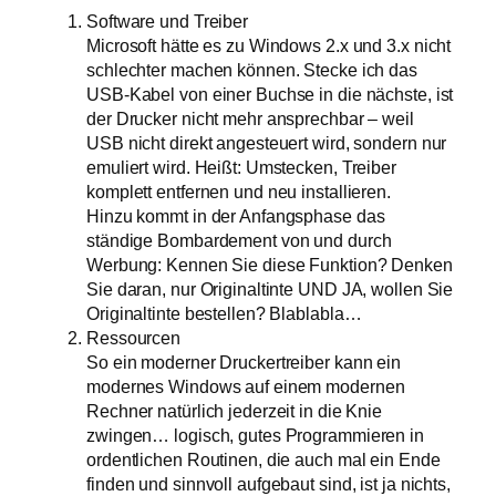
Software und Treiber
Microsoft hätte es zu Windows 2.x und 3.x nicht
schlechter machen können. Stecke ich das
USB-Kabel von einer Buchse in die nächste, ist
der Drucker nicht mehr ansprechbar – weil
USB nicht direkt angesteuert wird, sondern nur
emuliert wird. Heißt: Umstecken, Treiber
komplett entfernen und neu installieren.
Hinzu kommt in der Anfangsphase das
ständige Bombardement von und durch
Werbung: Kennen Sie diese Funktion? Denken
Sie daran, nur Originaltinte UND JA, wollen Sie
Originaltinte bestellen? Blablabla…
Ressourcen
So ein moderner Druckertreiber kann ein
modernes Windows auf einem modernen
Rechner natürlich jederzeit in die Knie
zwingen… logisch, gutes Programmieren in
ordentlichen Routinen, die auch mal ein Ende
finden und sinnvoll aufgebaut sind, ist ja nichts,