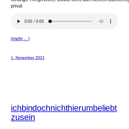
privat
(mehr …)
1. November 2021
ichbindochnichthierumbeliebt
zusein