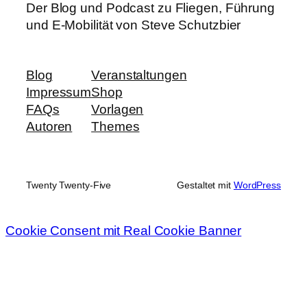
Der Blog und Podcast zu Fliegen, Führung
und E-Mobilität von Steve Schutzbier
Blog
Veranstaltungen
Impressum
Shop
FAQs
Vorlagen
Autoren
Themes
Twenty Twenty-Five
Gestaltet mit
WordPress
Cookie Consent mit Real Cookie Banner