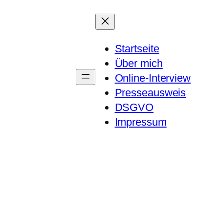
Startseite
Über mich
Online-Interview
Presseausweis
DSGVO
Impressum