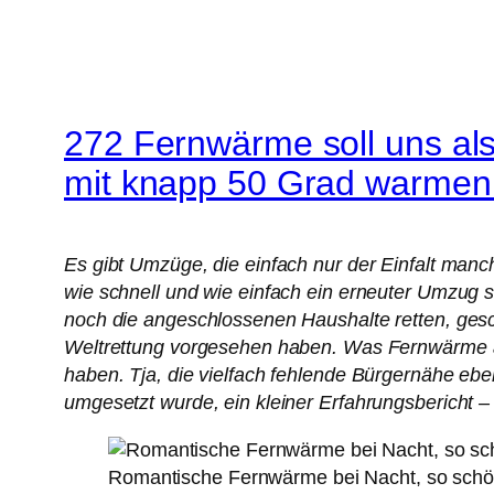
272 Fernwärme soll uns also
mit knapp 50 Grad warmen 
Es gibt Umzüge, die einfach nur der Einfalt manc
wie schnell und wie einfach ein erneuter Umzug 
noch die angeschlossenen Haushalte retten, gesc
Weltrettung vorgesehen haben. Was Fernwärme ab
haben. Tja, die vielfach fehlende Bürgernähe 
umgesetzt wurde, ein kleiner Erfahrungsbericht 
Romantische Fernwärme bei Nacht, so schön –