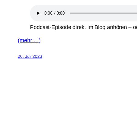
Podcast-Episode direkt im Blog anhören – od
(mehr …)
26. Juli 2023