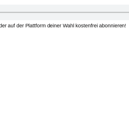
er auf der Plattform deiner Wahl kostenfrei abonnieren!