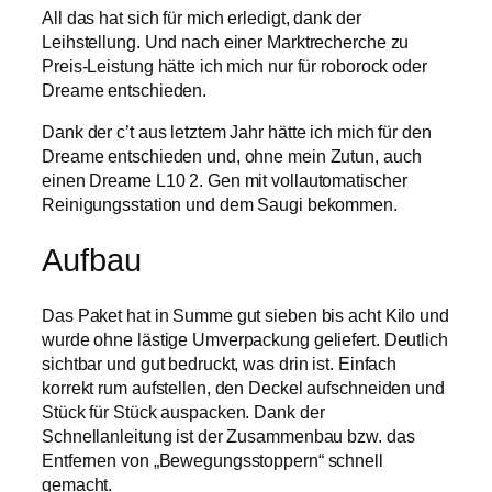
All das hat sich für mich erledigt, dank der
Leihstellung. Und nach einer Marktrecherche zu
Preis-Leistung hätte ich mich nur für roborock oder
Dreame entschieden.
Dank der c’t aus letztem Jahr hätte ich mich für den
Dreame entschieden und, ohne mein Zutun, auch
einen Dreame L10 2. Gen mit vollautomatischer
Reinigungsstation und dem Saugi bekommen.
Aufbau
Das Paket hat in Summe gut sieben bis acht Kilo und
wurde ohne lästige Umverpackung geliefert. Deutlich
sichtbar und gut bedruckt, was drin ist. Einfach
korrekt rum aufstellen, den Deckel aufschneiden und
Stück für Stück auspacken. Dank der
Schnellanleitung ist der Zusammenbau bzw. das
Entfernen von „Bewegungsstoppern“ schnell
gemacht.