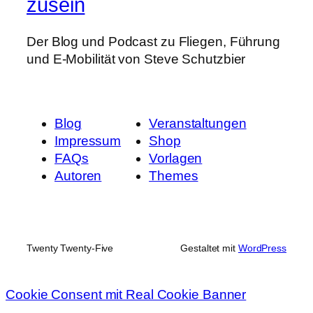
zusein
Der Blog und Podcast zu Fliegen, Führung
und E-Mobilität von Steve Schutzbier
Blog
Veranstaltungen
Impressum
Shop
FAQs
Vorlagen
Autoren
Themes
Twenty Twenty-Five
Gestaltet mit
WordPress
Cookie Consent mit Real Cookie Banner