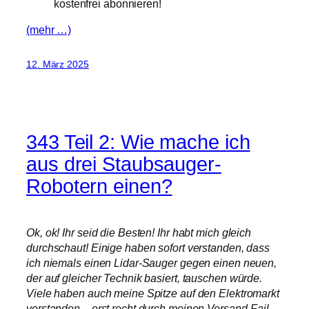
kostenfrei abonnieren!
(mehr …)
12. März 2025
343 Teil 2: Wie mache ich
aus drei Staubsauger-
Robotern einen?
Ok, ok! Ihr seid die Besten! Ihr habt mich gleich
durchschaut! Einige haben sofort verstanden, dass
ich niemals einen Lidar-Sauger gegen einen neuen,
der auf gleicher Technik basiert, tauschen würde.
Viele haben auch meine Spitze auf den Elektromarkt
verstanden – erst recht durch meinen Versand-Fail-