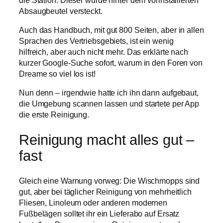
Absaugbeutel versteckt.
Auch das Handbuch, mit gut 800 Seiten, aber in allen
Sprachen des Vertriebsgebiets, ist ein wenig
hilfreich, aber auch nicht mehr. Das erklärte nach
kurzer Google-Suche sofort, warum in den Foren von
Dreame so viel los ist!
Nun denn – irgendwie hatte ich ihn dann aufgebaut,
die Umgebung scannen lassen und startete per App
die erste Reinigung.
Reinigung macht alles gut –
fast
Gleich eine Warnung vorweg: Die Wischmopps sind
gut, aber bei täglicher Reinigung von mehrheitlich
Fliesen, Linoleum oder anderen modernen
Fußbelägen solltet ihr ein Lieferabo auf Ersatz