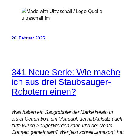
26. Februar 2025
341 Neue Serie: Wie mache
ich aus drei Staubsauger-
Robotern einen?
Was haben ein Saugroboter der Marke Neato in
erster Generation, ein Moneaul, der mit Aufsatz auch
zum Wisch-Sauger werden kann und der Neato
Connect gemeinsam? Wer jetzt schreit „amazon“, hat