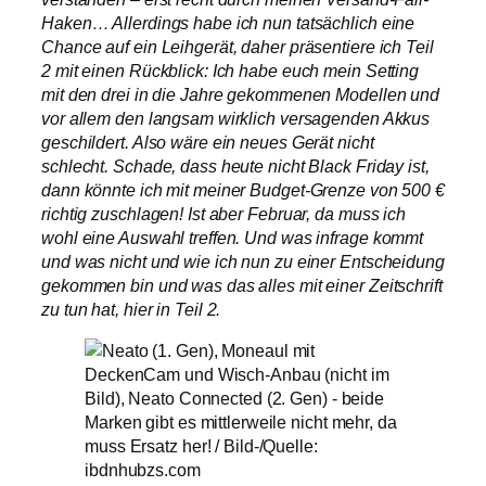
Haken… Allerdings habe ich nun tatsächlich eine
Chance auf ein Leihgerät, daher präsentiere ich Teil
2 mit einen Rückblick: Ich habe euch mein Setting
mit den drei in die Jahre gekommenen Modellen und
vor allem den langsam wirklich versagenden Akkus
geschildert. Also wäre ein neues Gerät nicht
schlecht. Schade, dass heute nicht Black Friday ist,
dann könnte ich mit meiner Budget-Grenze von 500 €
richtig zuschlagen! Ist aber Februar, da muss ich
wohl eine Auswahl treffen. Und was infrage kommt
und was nicht und wie ich nun zu einer Entscheidung
gekommen bin und was das alles mit einer Zeitschrift
zu tun hat, hier in Teil 2.