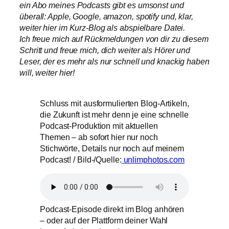
ein Abo meines Podcasts gibt es umsonst und
überall: Apple, Google, amazon, spotify und, klar,
weiter hier im Kurz-Blog als abspielbare Datei.
Ich freue mich auf Rückmeldungen von dir zu diesem
Schritt und freue mich, dich weiter als Hörer und
Leser, der es mehr als nur schnell und knackig haben
will, weiter hier!
Schluss mit ausformulierten Blog-Artikeln,
die Zukunft ist mehr denn je eine schnelle
Podcast-Produktion mit aktuellen
Themen – ab sofort hier nur noch
Stichwörte, Details nur noch auf meinem
Podcast! / Bild-/Quelle:
unlimphotos.com
Podcast-Episode direkt im Blog anhören
– oder auf der Plattform deiner Wahl