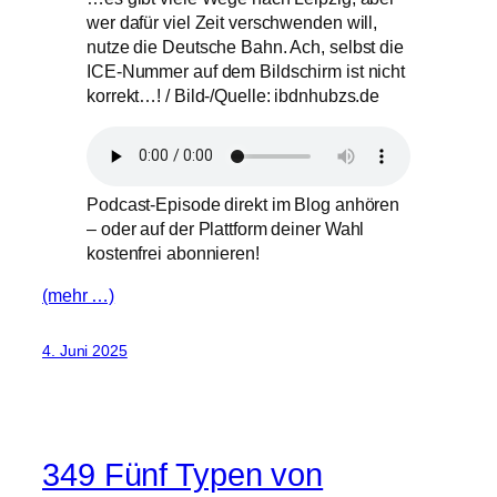
wer dafür viel Zeit verschwenden will,
nutze die Deutsche Bahn. Ach, selbst die
ICE-Nummer auf dem Bildschirm ist nicht
korrekt…! / Bild-/Quelle: ibdnhubzs.de
Podcast-Episode direkt im Blog anhören
– oder auf der Plattform deiner Wahl
kostenfrei abonnieren!
(mehr …)
4. Juni 2025
349 Fünf Typen von