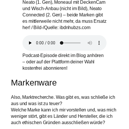
Neato (1. Gen), Moneaul mit DeckenCam
und Wisch-Anbau (nicht im Bild), Neato
Connected (2. Gen) – beide Marken gibt
es mittlerweile nicht mehr, da muss Ersatz
her! / Bild-/Quelle: ibdnhubzs.com
Podcast-Episode direkt im Blog anhören
– oder auf der Plattform deiner Wahl
kostenfrei abonnieren!
Markenware
Also, Marktrecherche. Was gibt es, was schließe ich
aus und was ist zu teuer?
Welche Marke kann ich mir vorstellen und, was mich
weniger stört, gibt es Länder und Hersteller, die ich
auch ethischen Gründen ausschließen würde?