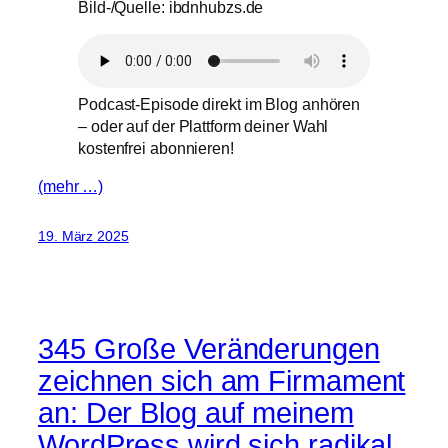
Bild-/Quelle: ibdnhubzs.de
Podcast-Episode direkt im Blog anhören
– oder auf der Plattform deiner Wahl
kostenfrei abonnieren!
(mehr …)
19. März 2025
345 Große Veränderungen
zeichnen sich am Firmament
an: Der Blog auf meinem
WordPress wird sich radikal