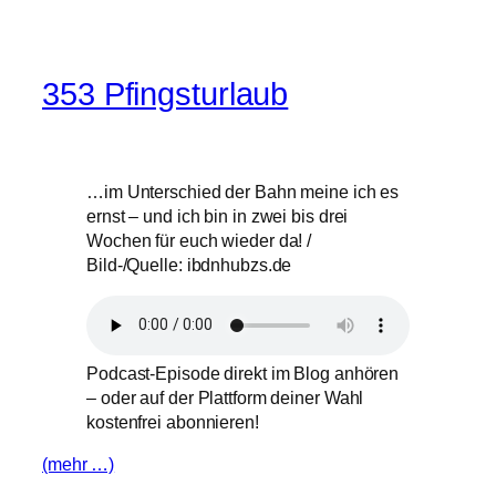
353 Pfingsturlaub
…im Unterschied der Bahn meine ich es
ernst – und ich bin in zwei bis drei
Wochen für euch wieder da! /
Bild-/Quelle: ibdnhubzs.de
Podcast-Episode direkt im Blog anhören
– oder auf der Plattform deiner Wahl
kostenfrei abonnieren!
(mehr …)