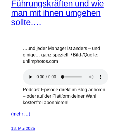
Führungskräften und wie
man mit ihnen umgehen
sollte….
…und jeder Manager ist anders – und
einige… ganz speziell! / Bild-/Quelle:
unlimphotos.com
Podcast-Episode direkt im Blog anhören
– oder auf der Plattform deiner Wahl
kostenfrei abonnieren!
(mehr …)
13. Mai 2025