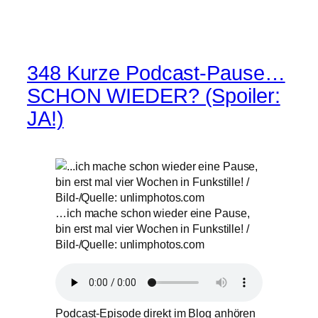
348 Kurze Podcast-Pause…
SCHON WIEDER? (Spoiler:
JA!)
…ich mache schon wieder eine Pause,
bin erst mal vier Wochen in Funkstille! /
Bild-/Quelle: unlimphotos.com
Podcast-Episode direkt im Blog anhören