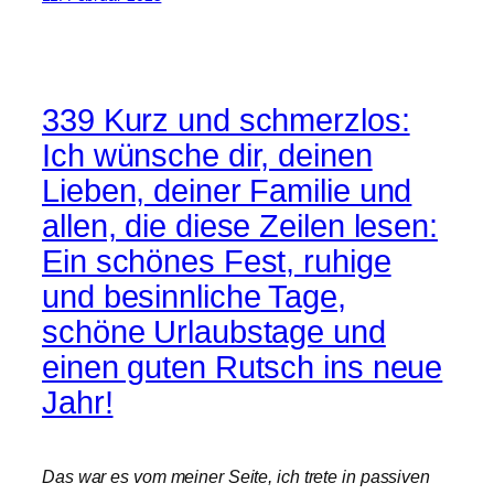
339 Kurz und schmerzlos:
Ich wünsche dir, deinen
Lieben, deiner Familie und
allen, die diese Zeilen lesen:
Ein schönes Fest, ruhige
und besinnliche Tage,
schöne Urlaubstage und
einen guten Rutsch ins neue
Jahr!
Das war es vom meiner Seite, ich trete in passiven