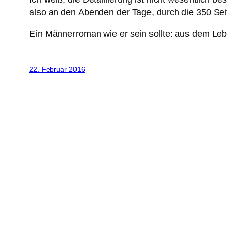
also an den Abenden der Tage, durch die 350 Seite
Ein Männerroman wie er sein sollte: aus dem Lebe
22. Februar 2016