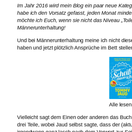
Im Jahr 2016 wird mein Blog ein paar neue Kateg
habe ich den Vorsatz gefasst, jeden Monat mindes
möchte ich Euch, wenn sie nicht das Niveau „Toi
Männerunterhaltung!
Und bei Männerunterhaltung meine ich nicht dies
haben und jetzt plötzlich Ansprüche im Bett stell
Alle lese
Vielleicht sagt dem Einen oder anderen das Buch
drei Teile, wobei Jaud selbst sagte, dass der (a