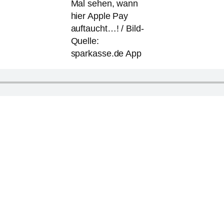
Mal sehen, wann
hier Apple Pay
auftaucht…! / Bild-
Quelle:
sparkasse.de App