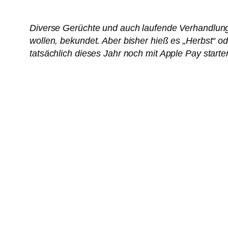
Diverse Gerüchte und auch laufende Verhandlung
wollen, bekundet. Aber bisher hieß es „Herbst“ o
tatsächlich dieses Jahr noch mit Apple Pay start