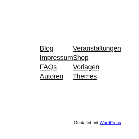
Blog
Veranstaltungen
Impressum
Shop
FAQs
Vorlagen
Autoren
Themes
Gestaltet mit
WordPress