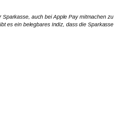
er Sparkasse, auch bei Apple Pay mitmachen zu
bt es ein belegbares Indiz, dass die Sparkasse