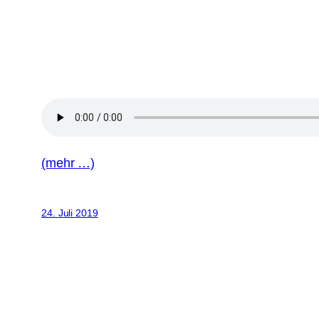
(mehr …)
24. Juli 2019