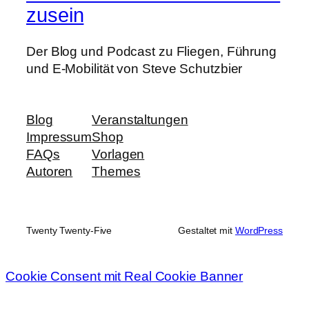
zusein
Der Blog und Podcast zu Fliegen, Führung
und E-Mobilität von Steve Schutzbier
Blog
Veranstaltungen
Impressum
Shop
FAQs
Vorlagen
Autoren
Themes
Twenty Twenty-Five
Gestaltet mit
WordPress
Cookie Consent mit Real Cookie Banner