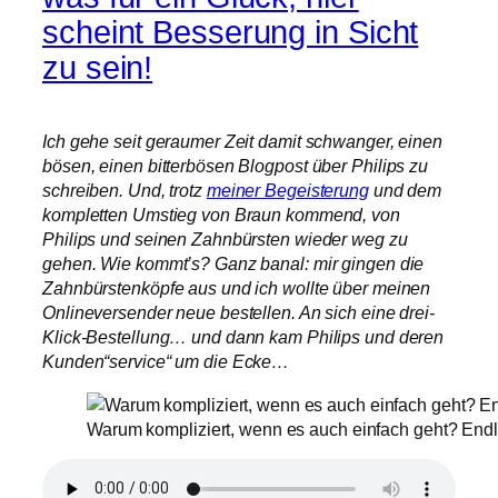
scheint Besserung in Sicht
zu sein!
Ich gehe seit geraumer Zeit damit schwanger, einen
bösen, einen bitterbösen Blogpost über Philips zu
schreiben. Und, trotz
meiner Begeisterung
und dem
kompletten Umstieg von Braun kommend, von
Philips und seinen Zahnbürsten wieder weg zu
gehen. Wie kommt’s? Ganz banal: mir gingen die
Zahnbürstenköpfe aus und ich wollte über meinen
Onlineversender neue bestellen. An sich eine drei-
Klick-Bestellung… und dann kam Philips und deren
Kunden“service“ um die Ecke…
Warum kompliziert, wenn es auch einfach geht? Endl