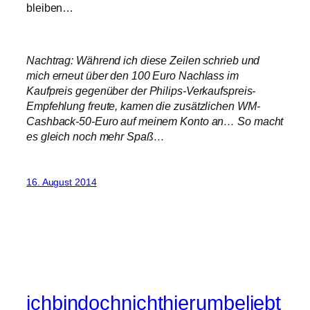
bleiben…
Nachtrag: Während ich diese Zeilen schrieb und
mich erneut über den 100 Euro Nachlass im
Kaufpreis gegenüber der Philips-Verkaufspreis-
Empfehlung freute, kamen die zusätzlichen WM-
Cashback-50-Euro auf meinem Konto an… So macht
es gleich noch mehr Spaß…
16. August 2014
ichbindochnichthierumbeliebt