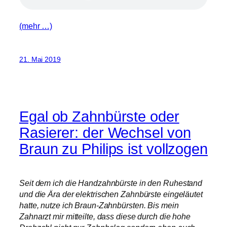
(mehr …)
21. Mai 2019
Egal ob Zahnbürste oder
Rasierer: der Wechsel von
Braun zu Philips ist vollzogen
Seit dem ich die Handzahnbürste in den Ruhestand
und die Ära der elektrischen Zahnbürste eingeläutet
hatte, nutze ich Braun-Zahnbürsten. Bis mein
Zahnarzt mir mitteilte, dass diese durch die hohe