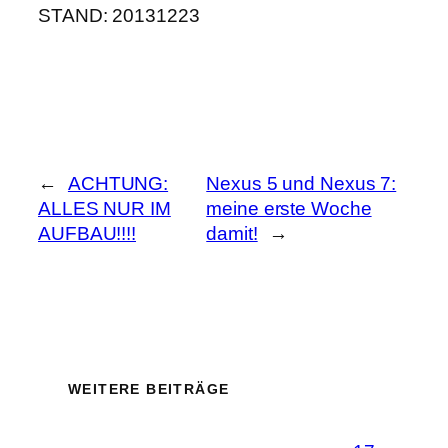
STAND: 20131223
←
ACHTUNG:
Nexus 5 und Nexus 7:
ALLES NUR IM
meine erste Woche
AUFBAU!!!!
damit!
→
WEITERE BEITRÄGE