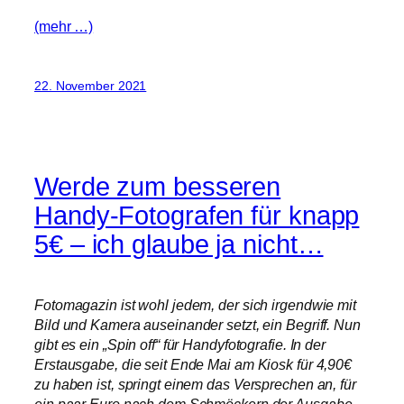
(mehr …)
22. November 2021
Werde zum besseren
Handy-Fotografen für knapp
5€ – ich glaube ja nicht…
Fotomagazin ist wohl jedem, der sich irgendwie mit
Bild und Kamera auseinander setzt, ein Begriff. Nun
gibt es ein „Spin off“ für Handyfotografie. In der
Erstausgabe, die seit Ende Mai am Kiosk für 4,90€
zu haben ist, springt einem das Versprechen an, für