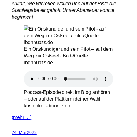
erklärt, wie wir rollen wollen und auf der Piste die
Startfreigabe eingeholt. Unser Abenteuer konnte
beginnen!
Ein Ortskundiger und sein Pilot – auf dem
Weg zur Ostsee! / Bild-/Quelle:
ibdnhubzs.de
Podcast-Episode direkt im Blog anhören
– oder auf der Plattform deiner Wahl
kostenfrei abonnieren!
(mehr …)
24. Mai 2023