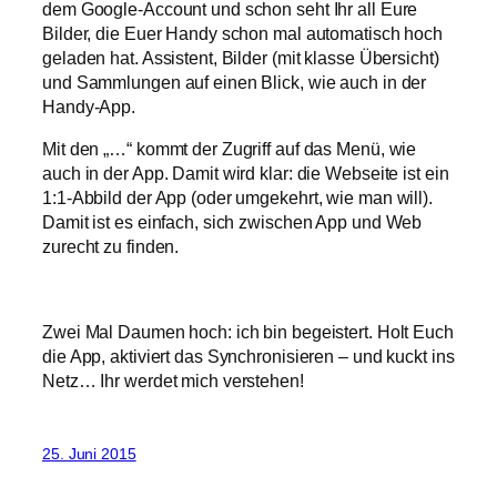
dem Google-Account und schon seht Ihr all Eure
Bilder, die Euer Handy schon mal automatisch hoch
geladen hat. Assistent, Bilder (mit klasse Übersicht)
und Sammlungen auf einen Blick, wie auch in der
Handy-App.
Mit den „…“ kommt der Zugriff auf das Menü, wie
auch in der App. Damit wird klar: die Webseite ist ein
1:1-Abbild der App (oder umgekehrt, wie man will).
Damit ist es einfach, sich zwischen App und Web
zurecht zu finden.
Zwei Mal Daumen hoch: ich bin begeistert. Holt Euch
die App, aktiviert das Synchronisieren – und kuckt ins
Netz… Ihr werdet mich verstehen!
25. Juni 2015