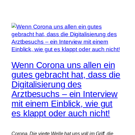
Wenn Corona uns allen ein
gutes gebracht hat, dass die
Digitalisierung des
Arztbesuchs – ein Interview
mit einem Einblick, wie gut
es klappt oder auch nicht!
Corona. Die vierte Welle hat uns voll im Griff, die