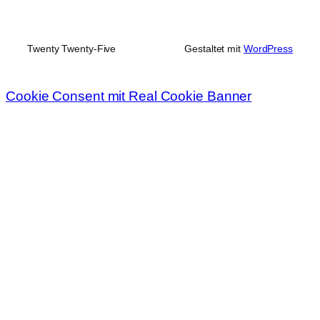
Twenty Twenty-Five
Gestaltet mit
WordPress
Cookie Consent mit Real Cookie Banner