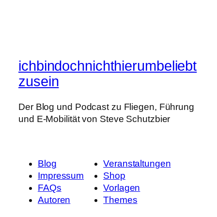
ichbindochnichthierumbeliebt
zusein
Der Blog und Podcast zu Fliegen, Führung
und E-Mobilität von Steve Schutzbier
Blog
Veranstaltungen
Impressum
Shop
FAQs
Vorlagen
Autoren
Themes