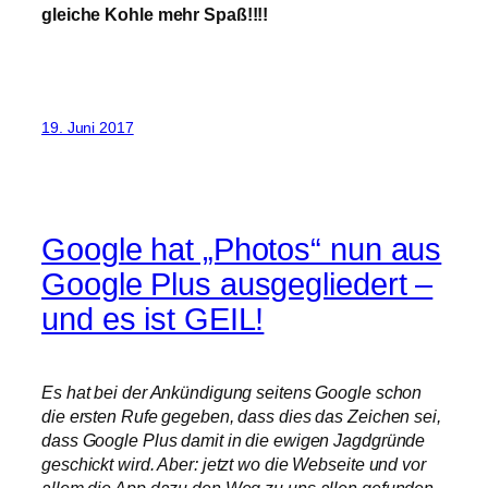
gleiche Kohle mehr Spaß!!!!
19. Juni 2017
Google hat „Photos“ nun aus
Google Plus ausgegliedert –
und es ist GEIL!
Es hat bei der Ankündigung seitens Google schon
die ersten Rufe gegeben, dass dies das Zeichen sei,
dass Google Plus damit in die ewigen Jagdgründe
geschickt wird. Aber: jetzt wo die Webseite und vor