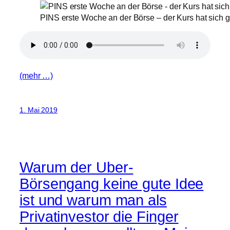
PINS erste Woche an der Börse – der Kurs hat sich gu
(mehr …)
1. Mai 2019
Warum der Uber-
Börsengang keine gute Idee
ist und warum man als
Privatinvestor die Finger