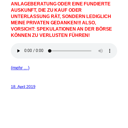
ANLAGEBERATUNG ODER EINE FUNDIERTE
AUSKUNFT, DIE ZU KAUF ODER
UNTERLASSUNG RÄT, SONDERN LEDIGLICH
MEINE PRIVATEN GEDANKEN!!! ALSO,
VORSICHT: SPEKULATIONEN AN DER BÖRSE
KÖNNEN ZU VERLUSTEN FÜHREN!
(mehr …)
18. April 2019