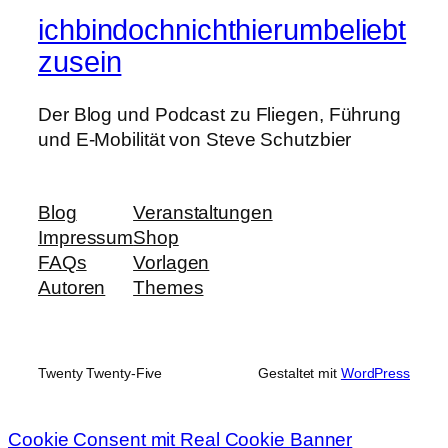
ichbindochnichthierumbeliebt
zusein
Der Blog und Podcast zu Fliegen, Führung
und E-Mobilität von Steve Schutzbier
Blog
Veranstaltungen
Impressum
Shop
FAQs
Vorlagen
Autoren
Themes
Twenty Twenty-Five
Gestaltet mit
WordPress
Cookie Consent mit Real Cookie Banner