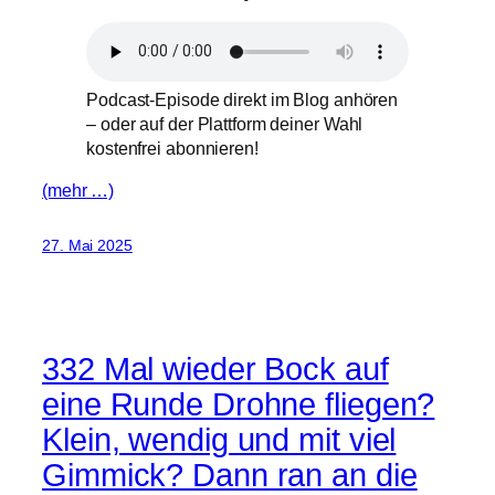
Podcast-Episode direkt im Blog anhören
– oder auf der Plattform deiner Wahl
kostenfrei abonnieren!
(mehr …)
27. Mai 2025
332 Mal wieder Bock auf
eine Runde Drohne fliegen?
Klein, wendig und mit viel
Gimmick? Dann ran an die