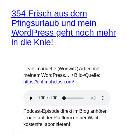
354 Frisch aus dem
Pfingsurlaub und mein
WordPress geht noch mehr
in die Knie!
…viel manuelle (Wortwitz) Arbeit mit
meinem WordPress…! / Bild-/Quelle:
https://unlimphotos.com/
Podcast-Episode direkt im Blog anhören
– oder auf der Plattform deiner Wahl
kostenfrei abonnieren!