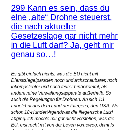
299 Kann es sein, dass du
eine „alte“ Drohne steuerst,
die nach aktueller
Gesetzeslage gar nicht mehr
in die Luft darf? Ja, geht mir
genau so…!
Es gibt einfach nichts, was die EU nicht mit
Dienstsiegelparaden noch undurchschaubarer, noch
inkompetenter und noch teurer hinbekommt, als
andere reine Verwaltungsapparate außerhalb. So
auch die Regelungen für Drohnen: An sich 1:1
angelehnt aus dem Land der Fliegerei, den USA. Wo
schon 18-Hundert-irgendwas die fliegerische Lutzi
abging. Ich möchte mir gar nicht vorstellen, was die
EU, erst recht mit von der Leyen vorneweg, damals