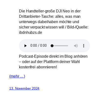
Die Handteller-große DJI Neo in der
Drittanbieter-Tasche: alles, was man
unterwegs dabeihaben möchte und
sicher verpackt wissen will / Bild-/Quelle:
ibdnhubzs.de
Podcast-Episode direkt im Blog anhören
– oder auf der Plattform deiner Wahl
kostenfrei abonnieren!
(mehr …)
13. November 2024