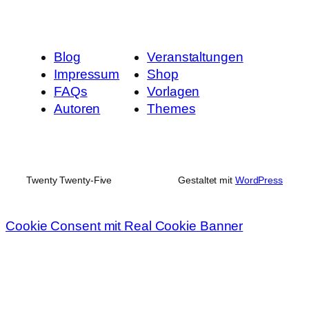
Blog
Veranstaltungen
Impressum
Shop
FAQs
Vorlagen
Autoren
Themes
Twenty Twenty-Five
Gestaltet mit
WordPress
Cookie Consent mit Real Cookie Banner