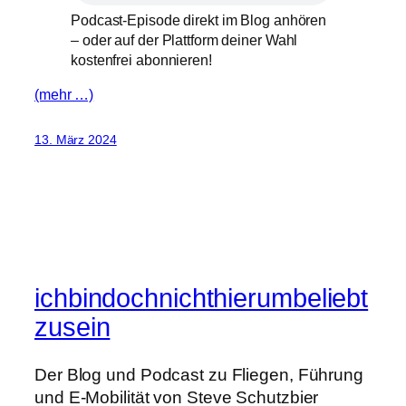
Podcast-Episode direkt im Blog anhören
– oder auf der Plattform deiner Wahl
kostenfrei abonnieren!
(mehr …)
13. März 2024
ichbindochnichthierumbeliebt
zusein
Der Blog und Podcast zu Fliegen, Führung
und E-Mobilität von Steve Schutzbier