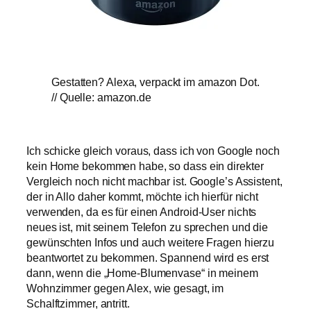
Gestatten? Alexa, verpackt im amazon Dot.
// Quelle: amazon.de
Ich schicke gleich voraus, dass ich von Google noch
kein Home bekommen habe, so dass ein direkter
Vergleich noch nicht machbar ist. Google’s Assistent,
der in Allo daher kommt, möchte ich hierfür nicht
verwenden, da es für einen Android-User nichts
neues ist, mit seinem Telefon zu sprechen und die
gewünschten Infos und auch weitere Fragen hierzu
beantwortet zu bekommen. Spannend wird es erst
dann, wenn die „Home-Blumenvase“ in meinem
Wohnzimmer gegen Alex, wie gesagt, im
Schalftzimmer, antritt.