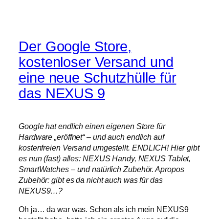
Der Google Store,
kostenloser Versand und
eine neue Schutzhülle für
das NEXUS 9
Google hat endlich einen eigenen Store für
Hardware „eröffnet“ – und auch endlich auf
kostenfreien Versand umgestellt. ENDLICH! Hier gibt
es nun (fast) alles: NEXUS Handy, NEXUS Tablet,
SmartWatches – und natürlich Zubehör. Apropos
Zubehör: gibt es da nicht auch was für das
NEXUS9…?
Oh ja… da war was. Schon als ich mein NEXUS9