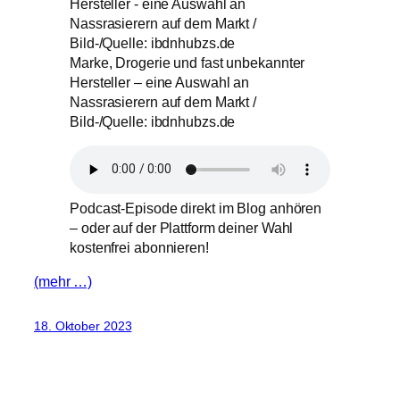
Marke, Drogerie und fast unbekannter
Hersteller – eine Auswahl an
Nassrasierern auf dem Markt /
Bild-/Quelle: ibdnhubzs.de
Podcast-Episode direkt im Blog anhören
– oder auf der Plattform deiner Wahl
kostenfrei abonnieren!
(mehr …)
18. Oktober 2023