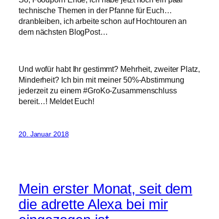
technische Themen in der Pfanne für Euch…
dranbleiben, ich arbeite schon auf Hochtouren an
dem nächsten BlogPost…
Und wofür habt Ihr gestimmt? Mehrheit, zweiter Platz,
Minderheit? Ich bin mit meiner 50%-Abstimmung
jederzeit zu einem #GroKo-Zusammenschluss
bereit…! Meldet Euch!
20. Januar 2018
Mein erster Monat, seit dem
die adrette Alexa bei mir