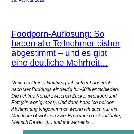
26. Februar 2018
Foodporn-Auflösung: So
haben alle Teilnehmer bisher
abgestimmt – und es gibt
eine deutliche Mehrheit…
Noch ein kleiner Nachtrag: Ich selber habe mich
nach vier Puddings eindeutig für -30% entschieden.
Die richtige Kombi zwischen Zucker (weniger) und
Fett (ein wenig mehr). Und dann habe ich bei der
Abstimmung teilgenommen (wenn ich auch nur ein
Mal durfte obwohl ich zwei Packungen gekauft hatte,
Mensch Rewe…)… and the winner is…