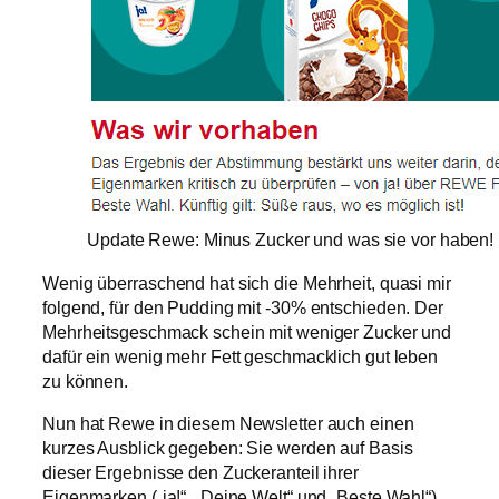
Update Rewe: Minus Zucker und was sie vor haben! 
Wenig überraschend hat sich die Mehrheit, quasi mir
folgend, für den Pudding mit -30% entschieden. Der
Mehrheitsgeschmack schein mit weniger Zucker und
dafür ein wenig mehr Fett geschmacklich gut leben
zu können.
Nun hat Rewe in diesem Newsletter auch einen
kurzes Ausblick gegeben: Sie werden auf Basis
dieser Ergebnisse den Zuckeranteil ihrer
Eigenmarken („ja!“, „Deine Welt“ und „Beste Wahl“)