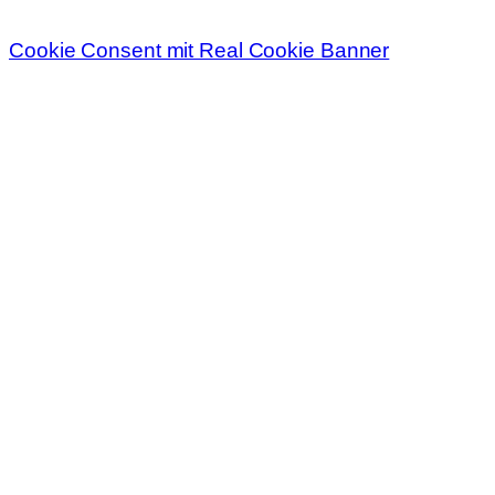
Cookie Consent mit Real Cookie Banner