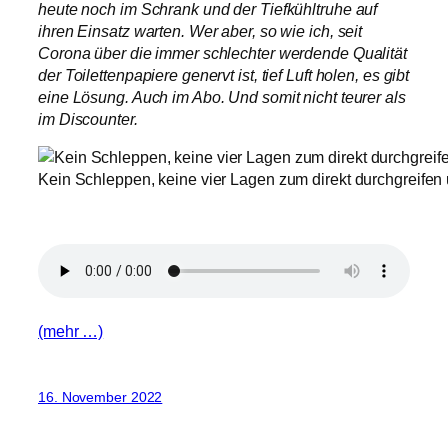
heute noch im Schrank und der Tiefkühltruhe auf
ihren Einsatz warten. Wer aber, so wie ich, seit
Corona über die immer schlechter werdende Qualität
der Toilettenpapiere genervt ist, tief Luft holen, es gibt
eine Lösung. Auch im Abo. Und somit nicht teurer als
im Discounter.
Kein Schleppen, keine vier Lagen zum direkt durchgreifen u
(mehr …)
16. November 2022