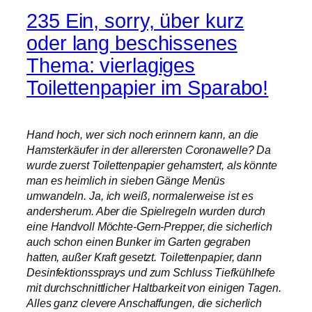
235 Ein, sorry, über kurz
oder lang beschissenes
Thema: vierlagiges
Toilettenpapier im Sparabo!
Hand hoch, wer sich noch erinnern kann, an die
Hamsterkäufer in der allerersten Coronawelle? Da
wurde zuerst Toilettenpapier gehamstert, als könnte
man es heimlich in sieben Gänge Menüs
umwandeln. Ja, ich weiß, normalerweise ist es
andersherum. Aber die Spielregeln wurden durch
eine Handvoll Möchte-Gern-Prepper, die sicherlich
auch schon einen Bunker im Garten gegraben
hatten, außer Kraft gesetzt. Toilettenpapier, dann
Desinfektionssprays und zum Schluss Tiefkühlhefe
mit durchschnittlicher Haltbarkeit von einigen Tagen.
Alles ganz clevere Anschaffungen, die sicherlich