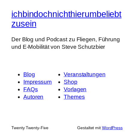
ichbindochnichthierumbeliebt
zusein
Der Blog und Podcast zu Fliegen, Führung
und E-Mobilität von Steve Schutzbier
Blog
Veranstaltungen
Impressum
Shop
FAQs
Vorlagen
Autoren
Themes
Twenty Twenty-Five
Gestaltet mit
WordPress