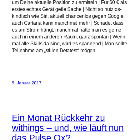
um Deine aktuelle Position zu ermitteln | Für 60 € als
erstes echtes Gerät geile Sache | Nicht so nutzlos-
kindisch wie Siri, aktuell chancenlos gegen Google,
auch Cartana kann manchmal mehr | Schade, dass
es am Strom hängt, manchmal hätte man es gerne
auch in einem anderen Raum, ganz spontan | Wenn
mal alle Skills da sind, wird es spannend | Man sollte
Teilnahme am „stillen Betatest“ mögen.
9. Januar 2017
Ein Monat Rückkehr zu
withings – und, wie läuft nun
das Pulse Ox?