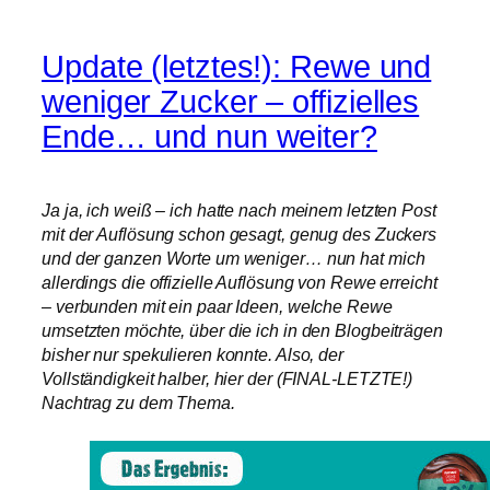
Update (letztes!): Rewe und
weniger Zucker – offizielles
Ende… und nun weiter?
Ja ja, ich weiß – ich hatte nach meinem letzten Post
mit der Auflösung schon gesagt, genug des Zuckers
und der ganzen Worte um weniger… nun hat mich
allerdings die offizielle Auflösung von Rewe erreicht
– verbunden mit ein paar Ideen, welche Rewe
umsetzten möchte, über die ich in den Blogbeiträgen
bisher nur spekulieren konnte. Also, der
Vollständigkeit halber, hier der (FINAL-LETZTE!)
Nachtrag zu dem Thema.