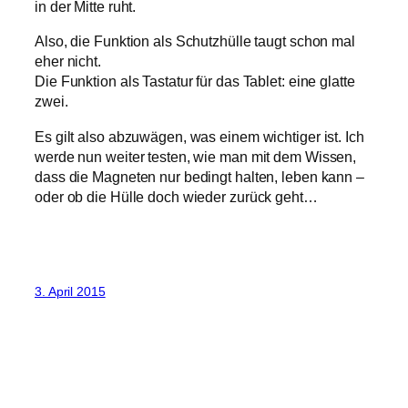
in der Mitte ruht.
Also, die Funktion als Schutzhülle taugt schon mal
eher nicht.
Die Funktion als Tastatur für das Tablet: eine glatte
zwei.
Es gilt also abzuwägen, was einem wichtiger ist. Ich
werde nun weiter testen, wie man mit dem Wissen,
dass die Magneten nur bedingt halten, leben kann –
oder ob die Hülle doch wieder zurück geht…
3. April 2015