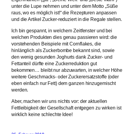
unter die Lupe nehmen und unter dem Motto „Süße
raus, wo es möglich ist!“ die Rezepturen anpassen
und die Artikel Zucker-reduziert in die Regale stellen.
Ich bin gespannt, in welchem Zeitfenster und bei
welchen Produkten dies genau passieren wird: die
vorstehenden Beispiele mit Cornflakes, die
hinlänglich als Zuckerbombe bekannt sind, sowie
den wenig gesunden Joghurts dank Zucker- und
Fettanteil dürfte eine Zuckerreduktion gut
bekommen… bleibt nur abzuwarten, in welcher Höhe
weitere Geschmacks- oder Zuckerersatzstoffe (oder
eben einfach nur Fett) dem ganzen hinzugemischt
werden.
Aber, machen wir uns nichts vor: der aktuellen
Fettleibigkeit der Gesellschaft entgegen zu wirken ist
wirklich keine schlechte Idee!