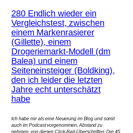
280 Endlich wieder ein
Vergleichstest, zwischen
einem Markenrasierer
(Gillette), einem
Drogeriemarkt-Modell (dm
Balea) und einem
Seiteneinsteiger (Boldking),
den ich leider die letzten
Jahre echt unterschätzt
habe
Ich habe mir als eine Neuerung im Blog und somit
auch im Podcast vorgenommen, Abstand zu
nehmen, von diesen Click-Bait-Überschriften: Die 45