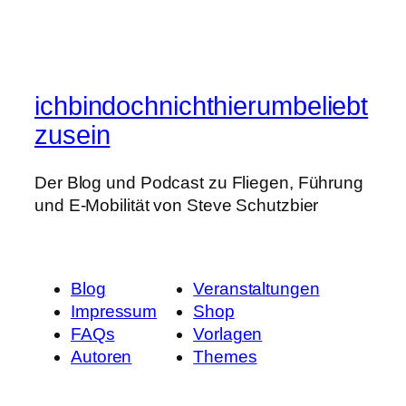
ichbindochnichthierumbeliebt
zusein
Der Blog und Podcast zu Fliegen, Führung
und E-Mobilität von Steve Schutzbier
Blog
Veranstaltungen
Impressum
Shop
FAQs
Vorlagen
Autoren
Themes