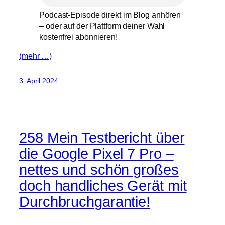
Podcast-Episode direkt im Blog anhören
– oder auf der Plattform deiner Wahl
kostenfrei abonnieren!
(mehr …)
3. April 2024
258 Mein Testbericht über
die Google Pixel 7 Pro –
nettes und schön großes
doch handliches Gerät mit
Durchbruchgarantie!