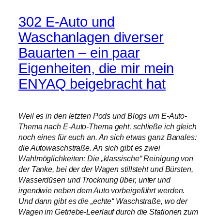
302 E-Auto und
Waschanlagen diverser
Bauarten – ein paar
Eigenheiten, die mir mein
ENYAQ beigebracht hat
Weil es in den letzten Pods und Blogs um E-Auto-
Thema nach E-Auto-Thema geht, schließe ich gleich
noch eines für euch an. An sich etwas ganz Banales:
die Autowaschstraße. An sich gibt es zwei
Wahlmöglichkeiten: Die „klassische“ Reinigung von
der Tanke, bei der der Wagen stillsteht und Bürsten,
Wasserdüsen und Trocknung über, unter und
irgendwie neben dem Auto vorbeigeführt werden.
Und dann gibt es die „echte“ Waschstraße, wo der
Wagen im Getriebe-Leerlauf durch die Stationen zum