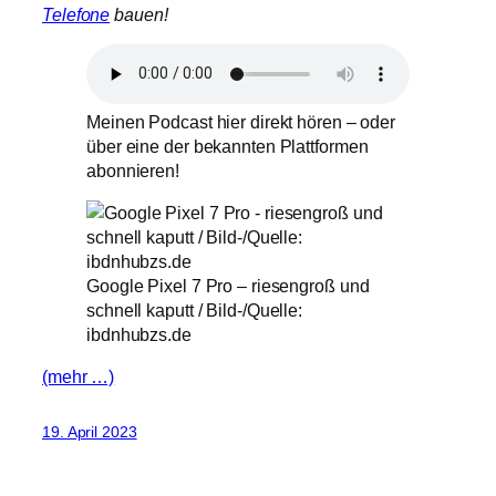
Telefone
bauen!
Meinen Podcast hier direkt hören – oder
über eine der bekannten Plattformen
abonnieren!
Google Pixel 7 Pro – riesengroß und
schnell kaputt / Bild-/Quelle:
ibdnhubzs.de
(mehr …)
19. April 2023