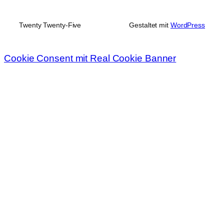
Twenty Twenty-Five
Gestaltet mit
WordPress
Cookie Consent mit Real Cookie Banner