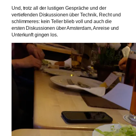
Und, trotz all der lustigen Gespräche und der
vertiefenden Diskussionen über Technik, Recht und
schlimmeres: kein Teller blieb voll und auch die
ersten Diskussionen über Amsterdam, Anreise und
Unterkunft gingen los.