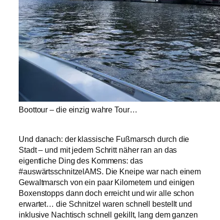
Boottour – die einzig wahre Tour…
Und danach: der klassische Fußmarsch durch die
Stadt – und mit jedem Schritt näher ran an das
eigentliche Ding des Kommens: das
#auswärtsschnitzelAMS. Die Kneipe war nach einem
Gewaltmarsch von ein paar Kilometern und einigen
Boxenstopps dann doch erreicht und wir alle schon
erwartet… die Schnitzel waren schnell bestellt und
inklusive Nachtisch schnell gekillt, lang dem ganzen