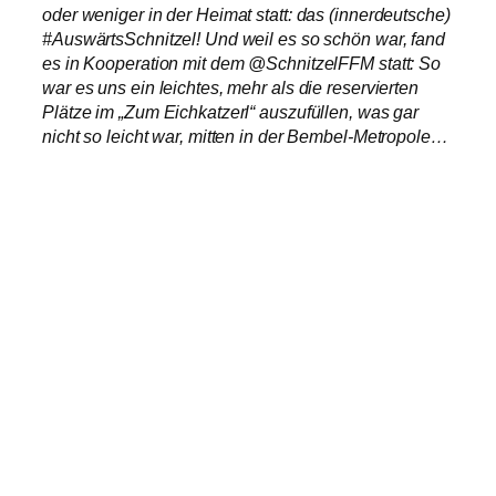
oder weniger in der Heimat statt: das (innerdeutsche)
#AuswärtsSchnitzel! Und weil es so schön war, fand
es in Kooperation mit dem @SchnitzelFFM statt: So
war es uns ein leichtes, mehr als die reservierten
Plätze im „Zum Eichkatzerl“ auszufüllen, was gar
nicht so leicht war, mitten in der Bembel-Metropole…