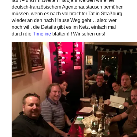
deutsch-französischem Agentenaustausch bemühen
müssen, wenn es nach vollbrachter Tat in Straßburg
wieder an den nach Hause Weg geht… also: wer
noch will, die Details gibt es im Netz, einfach mal
durch die
Timeline
blättern!!! Wir sehen uns!