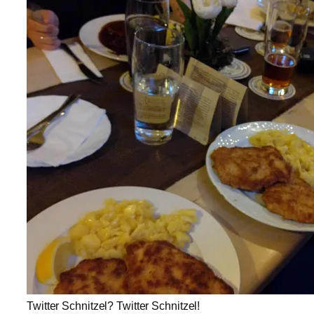
Twitter Schnitzel? Twitter Schnitzel!