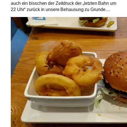
auch ein bisschen der Zeitdruck der „letzten Bahn um
22 Uhr“ zurück in unsere Behausung zu Grunde…