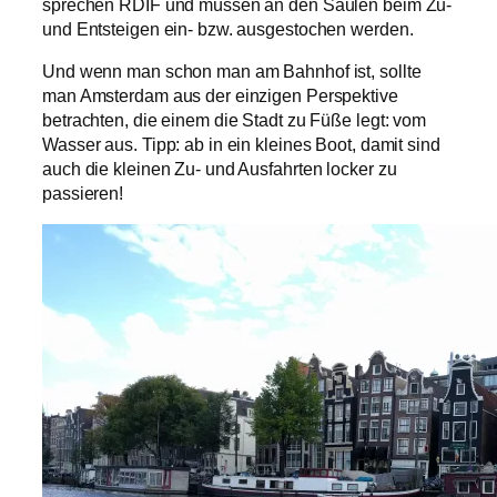
sprechen RDIF und müssen an den Säulen beim Zu-
und Entsteigen ein- bzw. ausgestochen werden.
Und wenn man schon man am Bahnhof ist, sollte
man Amsterdam aus der einzigen Perspektive
betrachten, die einem die Stadt zu Füße legt: vom
Wasser aus. Tipp: ab in ein kleines Boot, damit sind
auch die kleinen Zu- und Ausfahrten locker zu
passieren!