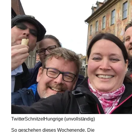
TwitterSchnitzelHungrige (unvollständig)
So geschehen dieses Wochenende. Die