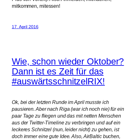
mitkommen, mitessen!
17. April 2016
Wie, schon wieder Oktober?
Dann ist es Zeit für das
#auswärtsschnitzelRIX!
Ok, bei der letzten Runde im April musste ich
pausieren. Aber nach Riga (war ich noch nie) für ein
paar Tage zu fliegen und das mit netten Menschen
aus der Twitter-Timeline zu verbringen und auf ein
leckeres Schnitzel (nun, leider nicht) zu gehen, ist
doch immer eine gute Idee. Also, AirBaltic buchen,