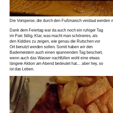
Die Vorspeise, die durch den Fußmarsch verdaut werden
Dank dem Feiertag war da auch noch ein ruhiger Tag
im Parc fällig. Klar, was macht man schöneres, als
den Kiddies zu zeigen, wie genau die Rutschen vor
Ort benutzt werden sollen. Somit haben wir den
Bademeistern auch einen spannenden Tag beschert,
wenn auch das Wasser nachfüllen wohl eine etwas
längere Aktion am Abend bedeutet hat… aber hey, so
ist das Leben.