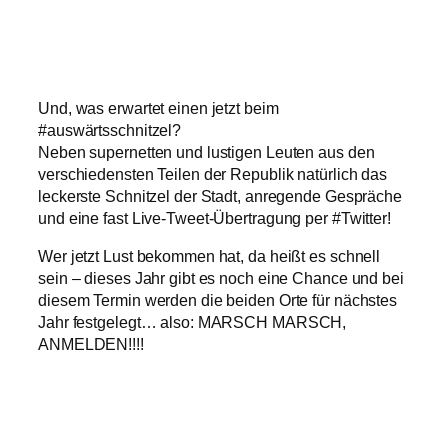
Und, was erwartet einen jetzt beim
#auswärtsschnitzel?
Neben supernetten und lustigen Leuten aus den
verschiedensten Teilen der Republik natürlich das
leckerste Schnitzel der Stadt, anregende Gespräche
und eine fast Live-Tweet-Übertragung per #Twitter!
Wer jetzt Lust bekommen hat, da heißt es schnell
sein – dieses Jahr gibt es noch eine Chance und bei
diesem Termin werden die beiden Orte für nächstes
Jahr festgelegt… also: MARSCH MARSCH,
ANMELDEN!!!!