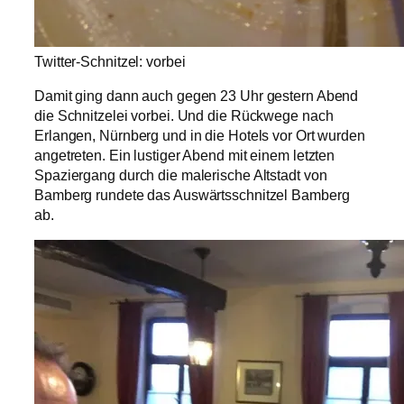
Twitter-Schnitzel: vorbei
Damit ging dann auch gegen 23 Uhr gestern Abend
die Schnitzelei vorbei. Und die Rückwege nach
Erlangen, Nürnberg und in die Hotels vor Ort wurden
angetreten. Ein lustiger Abend mit einem letzten
Spaziergang durch die malerische Altstadt von
Bamberg rundete das Auswärtsschnitzel Bamberg
ab.