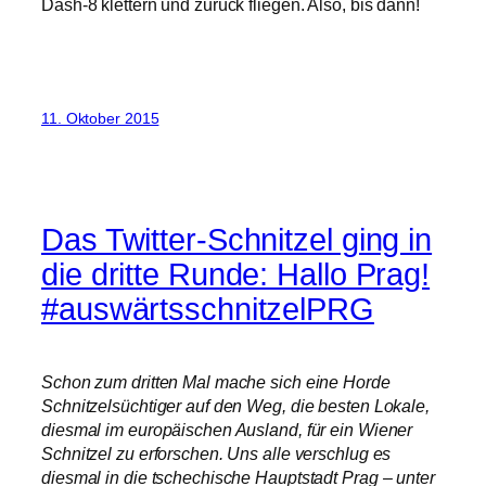
Dash-8 klettern und zurück fliegen. Also, bis dann!
11. Oktober 2015
Das Twitter-Schnitzel ging in
die dritte Runde: Hallo Prag!
#auswärtsschnitzelPRG
Schon zum dritten Mal mache sich eine Horde
Schnitzelsüchtiger auf den Weg, die besten Lokale,
diesmal im europäischen Ausland, für ein Wiener
Schnitzel zu erforschen. Uns alle verschlug es
diesmal in die tschechische Hauptstadt Prag – unter