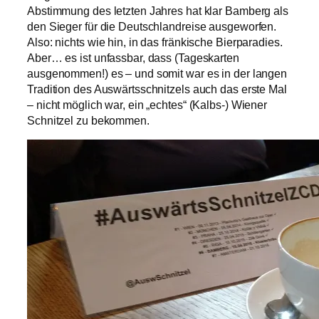
Abstimmung des letzten Jahres hat klar Bamberg als
den Sieger für die Deutschlandreise ausgeworfen.
Also: nichts wie hin, in das fränkische Bierparadies.
Aber… es ist unfassbar, dass (Tageskarten
ausgenommen!) es – und somit war es in der langen
Tradition des Auswärtsschnitzels auch das erste Mal
– nicht möglich war, ein „echtes“ (Kalbs-) Wiener
Schnitzel zu bekommen.