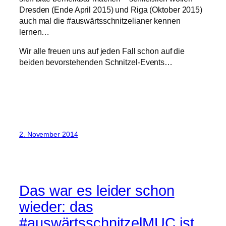
Dresden (Ende April 2015) und Riga (Oktober 2015)
auch mal die #auswärtsschnitzelianer kennen
lernen…
Wir alle freuen uns auf jeden Fall schon auf die
beiden bevorstehenden Schnitzel-Events…
2. November 2014
Das war es leider schon
wieder: das
#auswärtsschnitzelMUC ist