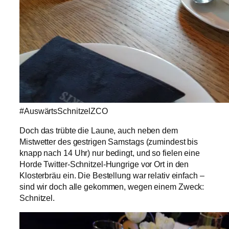
#AuswärtsSchnitzelZCO
Doch das trübte die Laune, auch neben dem
Mistwetter des gestrigen Samstags (zumindest bis
knapp nach 14 Uhr) nur bedingt, und so fielen eine
Horde Twitter-Schnitzel-Hungrige vor Ort in den
Klosterbräu ein. Die Bestellung war relativ einfach –
sind wir doch alle gekommen, wegen einem Zweck:
Schnitzel.