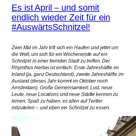
Es ist April – und somit
endlich wieder Zeit für ein
#AuswärtsSchnitzel!
Zwei Mal im Jahr trift sich ein Haufen und jettet um
die Welt, um sich für ein Wochenende auf ein
Schnitzel in einer fremden Stadt zu treffen. Der
Rhymthus hierbei ist einfach: Erste Jahreshälfte im
Inland (ja, ganz Deutschland), zweite Jahreshälfte im
Ausland (dieses Jahr kommt im Oktober noch
Amsterdam). Große Gemeinsamkeit: Lust, neue
Leute, neue Locations und neue Städte kennen zu
lernen, Spaß zu haben, es allen auf Twitter
mitzuteilen – und eben ein Schnitzel zu essen.